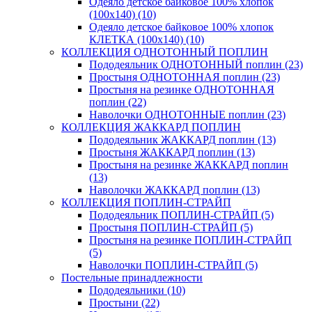
Одеяло детское байковое 100% хлопок
(100х140) (10)
Одеяло детское байковое 100% хлопок
КЛЕТКА (100х140) (10)
КОЛЛЕКЦИЯ ОДНОТОННЫЙ ПОПЛИН
Пододеяльник ОДНОТОННЫЙ поплин (23)
Простыня ОДНОТОННАЯ поплин (23)
Простыня на резинке ОДНОТОННАЯ
поплин (22)
Наволочки ОДНОТОННЫЕ поплин (23)
КОЛЛЕКЦИЯ ЖАККАРД ПОПЛИН
Пододеяльник ЖАККАРД поплин (13)
Простыня ЖАККАРД поплин (13)
Простыня на резинке ЖАККАРД поплин
(13)
Наволочки ЖАККАРД поплин (13)
КОЛЛЕКЦИЯ ПОПЛИН-СТРАЙП
Пододеяльник ПОПЛИН-СТРАЙП (5)
Простыня ПОПЛИН-СТРАЙП (5)
Простыня на резинке ПОПЛИН-СТРАЙП
(5)
Наволочки ПОПЛИН-СТРАЙП (5)
Постельные принадлежности
Пододеяльники (10)
Простыни (22)