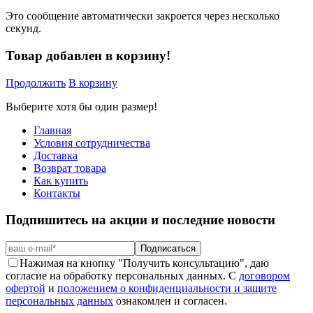
Это сообщение автоматически закроется через несколько
секунд.
Товар добавлен в корзину!
Продолжить
В корзину
Выберите хотя бы один размер!
Главная
Условия сотрудничества
Доставка
Возврат товара
Как купить
Контакты
Подпишитесь на акции и последние новости
Подписаться
Нажимая на кнопку "Получить консультацию", даю
согласие на обработку персональных данных. С
договором
офертой
и
положением о конфиденциальности и защите
персональных данных
ознакомлен и согласен.