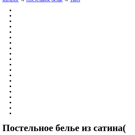
Постельное белье из сатина(