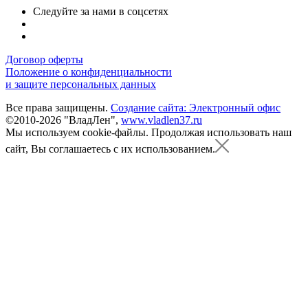
Следуйте за нами в соцсетях
Договор оферты
Положение о конфиденциальности
и защите персональных данных
Все права защищены.
Создание сайта: Электронный офис
©2010-2026 "ВладЛен",
www.vladlen37.ru
Мы используем cookie-файлы.
Продолжая использовать наш
сайт, Вы соглашаетесь с их использованием.