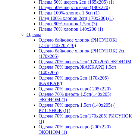
Пледы 50% шерсть 2сп (165х205) (1)
Пледы 50% шерсть евро (190х220)
Пледы 100% хлопок 1,5сп (1)
Плед 100% хлопок 2сп( 170х200) (1)
Пледы 80% хлопок 1,5сп (3)
Пледы 70% хлопок 140х200 (1)
Одеяла
Одеяло байковое хлопок (РИСУНОК)
1,5сп(140х205) (6)
Одеяло байковое хлопок (РИСУНОК) 2сп
(170х205)
Одеяла 70% шерсть 2сп( 170х205) ЭКОНОМ
Одеяла 70% шерсть ЖАККАРД 1,5сп
(140х205)
Одеяла 70% шерсть 2сп (170х205)
ЖАККАРД
Одеяла 70% шерсть евро( 205х220)
Одеяло 70% шерсть 1,5сп(140х205)
ЭКОНОМ (1)
Одеяла 70% шерсть 1,5сп (140х205) (
РИСУНОК) (1)
Одеяла 70% шерсть 2сп(170х205) РИСУНОК
(1)
Одеяла 70% шерсть евро (200х220)
ЭКОНОМ (1)