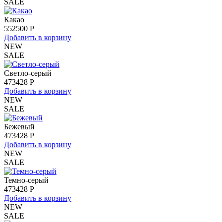
SALE
Какао
552
500 Р
Добавить в корзину
NEW
SALE
Светло-серый
473
428 Р
Добавить в корзину
NEW
SALE
Бежевый
473
428 Р
Добавить в корзину
NEW
SALE
Темно-серый
473
428 Р
Добавить в корзину
NEW
SALE