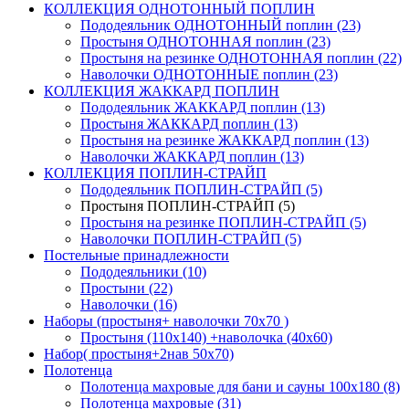
КОЛЛЕКЦИЯ ОДНОТОННЫЙ ПОПЛИН
Пододеяльник ОДНОТОННЫЙ поплин (23)
Простыня ОДНОТОННАЯ поплин (23)
Простыня на резинке ОДНОТОННАЯ поплин (22)
Наволочки ОДНОТОННЫЕ поплин (23)
КОЛЛЕКЦИЯ ЖАККАРД ПОПЛИН
Пододеяльник ЖАККАРД поплин (13)
Простыня ЖАККАРД поплин (13)
Простыня на резинке ЖАККАРД поплин (13)
Наволочки ЖАККАРД поплин (13)
КОЛЛЕКЦИЯ ПОПЛИН-СТРАЙП
Пододеяльник ПОПЛИН-СТРАЙП (5)
Простыня ПОПЛИН-СТРАЙП (5)
Простыня на резинке ПОПЛИН-СТРАЙП (5)
Наволочки ПОПЛИН-СТРАЙП (5)
Постельные принадлежности
Пододеяльники (10)
Простыни (22)
Наволочки (16)
Наборы (простыня+ наволочки 70х70 )
Простыня (110х140) +наволочка (40х60)
Набор( простыня+2нав 50х70)
Полотенца
Полотенца махровые для бани и сауны 100х180 (8)
Полотенца махровые (31)