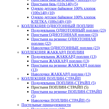
Простыня бязь (110х140) (5)
Одеяло детское байковое 100% хлопок
(100х140) (10)
Одеяло детское байковое 100% хлопок
КЛЕТКА (100х140) (10)
КОЛЛЕКЦИЯ ОДНОТОННЫЙ ПОПЛИН
Пододеяльник ОДНОТОННЫЙ поплин (23)
Простыня ОДНОТОННАЯ поплин (23)
Простыня на резинке ОДНОТОННАЯ
поплин (22)
Наволочки ОДНОТОННЫЕ поплин (23)
КОЛЛЕКЦИЯ ЖАККАРД ПОПЛИН
Пододеяльник ЖАККАРД поплин (13)
Простыня ЖАККАРД поплин (13)
Простыня на резинке ЖАККАРД поплин
(13)
Наволочки ЖАККАРД поплин (13)
КОЛЛЕКЦИЯ ПОПЛИН-СТРАЙП
Пододеяльник ПОПЛИН-СТРАЙП (5)
Простыня ПОПЛИН-СТРАЙП (5)
Простыня на резинке ПОПЛИН-СТРАЙП
(5)
Наволочки ПОПЛИН-СТРАЙП (5)
Постельные принадлежности