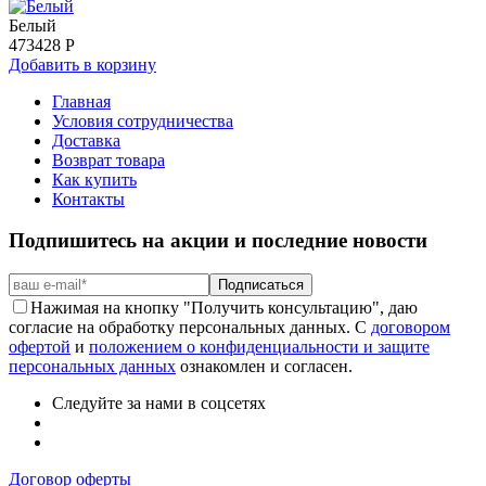
Белый
473
428 Р
Добавить в корзину
Главная
Условия сотрудничества
Доставка
Возврат товара
Как купить
Контакты
Подпишитесь на акции и последние новости
Подписаться
Нажимая на кнопку "Получить консультацию", даю
согласие на обработку персональных данных. С
договором
офертой
и
положением о конфиденциальности и защите
персональных данных
ознакомлен и согласен.
Следуйте за нами в соцсетях
Договор оферты