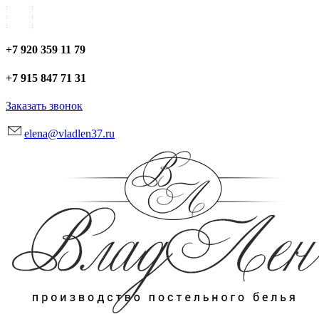
+7 920 359 11 79
+7 915 847 71 31
Заказать звонок
elena@vladlen37.ru