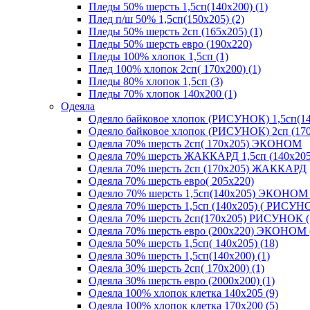
Пледы 50% шерсть 1,5сп(140х200) (1)
Плед п/ш 50% 1,5сп(150х205) (2)
Пледы 50% шерсть 2сп (165х205) (1)
Пледы 50% шерсть евро (190х220)
Пледы 100% хлопок 1,5сп (1)
Плед 100% хлопок 2сп( 170х200) (1)
Пледы 80% хлопок 1,5сп (3)
Пледы 70% хлопок 140х200 (1)
Одеяла
Одеяло байковое хлопок (РИСУНОК) 1,5сп(14
Одеяло байковое хлопок (РИСУНОК) 2сп (170
Одеяла 70% шерсть 2сп( 170х205) ЭКОНОМ
Одеяла 70% шерсть ЖАККАРД 1,5сп (140х205
Одеяла 70% шерсть 2сп (170х205) ЖАККАРД
Одеяла 70% шерсть евро( 205х220)
Одеяло 70% шерсть 1,5сп(140х205) ЭКОНОМ 
Одеяла 70% шерсть 1,5сп (140х205) ( РИСУНО
Одеяла 70% шерсть 2сп(170х205) РИСУНОК (
Одеяла 70% шерсть евро (200х220) ЭКОНОМ 
Одеяла 50% шерсть 1,5сп( 140х205) (18)
Одеяла 30% шерсть 1,5сп(140х200) (1)
Одеяла 30% шерсть 2сп( 170х200) (1)
Одеяла 30% шерсть евро (2000х200) (1)
Одеяла 100% хлопок клетка 140х205 (9)
Одеяла 100% хлопок клетка 170х200 (5)