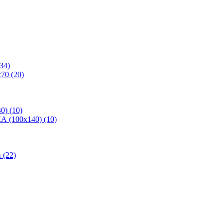
34)
70 (20)
0) (10)
 (100х140) (10)
(22)