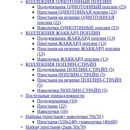
КОЛЛЕКЦИЯ ОДНОТОННЫЙ ПОПЛИН
Пододеяльник ОДНОТОННЫЙ поплин (23)
Простыня ОДНОТОННАЯ поплин (23)
Простыня на резинке ОДНОТОННАЯ
поплин (22)
Наволочки ОДНОТОННЫЕ поплин (23)
КОЛЛЕКЦИЯ ЖАККАРД ПОПЛИН
Пододеяльник ЖАККАРД поплин (13)
Простыня ЖАККАРД поплин (13)
Простыня на резинке ЖАККАРД поплин
(13)
Наволочки ЖАККАРД поплин (13)
КОЛЛЕКЦИЯ ПОПЛИН-СТРАЙП
Пододеяльник ПОПЛИН-СТРАЙП (5)
Простыня ПОПЛИН-СТРАЙП (5)
Простыня на резинке ПОПЛИН-СТРАЙП
(5)
Наволочки ПОПЛИН-СТРАЙП (5)
Постельные принадлежности
Пододеяльники (10)
Простыни (22)
Наволочки (16)
Наборы (простыня+ наволочки 70х70 )
Простыня (110х140) +наволочка (40х60)
Набор( простыня+2нав 50х70)