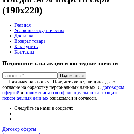
(190х220)
Главная
Условия сотрудничества
Доставка
Возврат товара
Как купить
Контакты
Подпишитесь на акции и последние новости
Подписаться
Нажимая на кнопку "Получить консультацию", даю
согласие на обработку персональных данных. С
договором
офертой
и
положением о конфиденциальности и защите
персональных данных
ознакомлен и согласен.
Следуйте за нами в соцсетях
Договор оферты