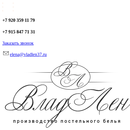
+7 920 359 11 79
+7 915 847 71 31
Заказать звонок
elena@vladlen37.ru