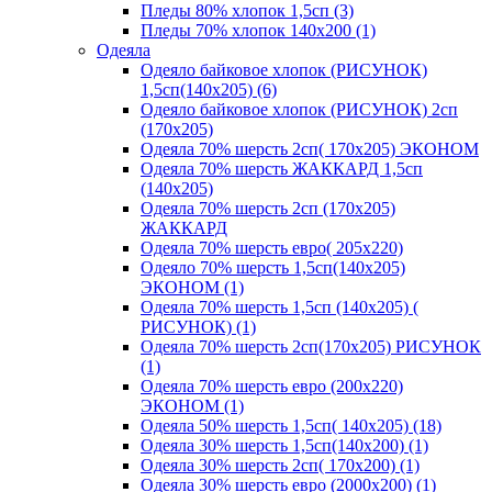
Пледы 80% хлопок 1,5сп (3)
Пледы 70% хлопок 140х200 (1)
Одеяла
Одеяло байковое хлопок (РИСУНОК)
1,5сп(140х205) (6)
Одеяло байковое хлопок (РИСУНОК) 2сп
(170х205)
Одеяла 70% шерсть 2сп( 170х205) ЭКОНОМ
Одеяла 70% шерсть ЖАККАРД 1,5сп
(140х205)
Одеяла 70% шерсть 2сп (170х205)
ЖАККАРД
Одеяла 70% шерсть евро( 205х220)
Одеяло 70% шерсть 1,5сп(140х205)
ЭКОНОМ (1)
Одеяла 70% шерсть 1,5сп (140х205) (
РИСУНОК) (1)
Одеяла 70% шерсть 2сп(170х205) РИСУНОК
(1)
Одеяла 70% шерсть евро (200х220)
ЭКОНОМ (1)
Одеяла 50% шерсть 1,5сп( 140х205) (18)
Одеяла 30% шерсть 1,5сп(140х200) (1)
Одеяла 30% шерсть 2сп( 170х200) (1)
Одеяла 30% шерсть евро (2000х200) (1)