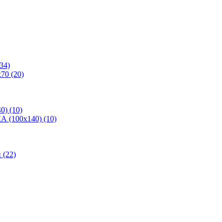
34)
70 (20)
0) (10)
 (100х140) (10)
(22)