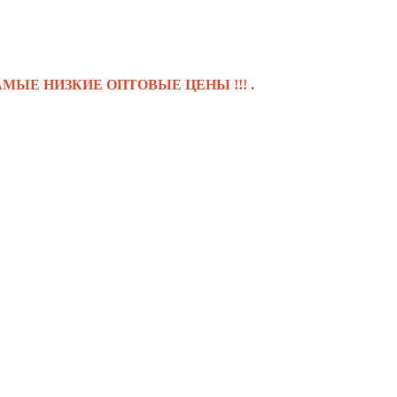
 НИЗКИЕ ОПТОВЫЕ ЦЕНЫ !!! .