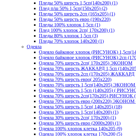
Пледы 50% шерсть 1,5сп(140х200) (1)
Плед п/ш 50% 1,5сп(150х205) (2)
Пледы 50% шерсть 2сп (165х205) (1)
Пледы 50% шерсть евро (190х220)
Пледы 100% хлопок 1,5сп (1)
Плед 100% хлопок 2сп( 170х200) (1)
Пледы 80% хлопок 1,5сп (3)
Пледы 70% хлопок 140х200 (1)
Одеяла
Одеяло байковое хлопок (РИСУНОК) 1,5сп(14
Одеяло байковое хлопок (РИСУНОК) 2сп (170
Одеяла 70% шерсть 2сп( 170х205) ЭКОНОМ
Одеяла 70% шерсть ЖАККАРД 1,5сп (140х205
Одеяла 70% шерсть 2сп (170х205) ЖАККАРД
Одеяла 70% шерсть евро( 205х220)
Одеяло 70% шерсть 1,5сп(140х205) ЭКОНОМ 
Одеяла 70% шерсть 1,5сп (140х205) ( РИСУНО
Одеяла 70% шерсть 2сп(170х205) РИСУНОК (
Одеяла 70% шерсть евро (200х220) ЭКОНОМ 
Одеяла 50% шерсть 1,5сп( 140х205) (18)
Одеяла 30% шерсть 1,5сп(140х200) (1)
Одеяла 30% шерсть 2сп( 170х200) (1)
Одеяла 30% шерсть евро (2000х200) (1)
Одеяла 100% хлопок клетка 140х205 (9)
Одеяла 100% хлопок клетка 170х200 (5)