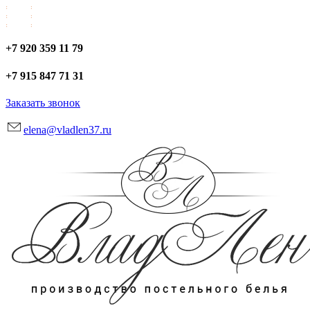
+7 920 359 11 79
+7 915 847 71 31
Заказать звонок
elena@vladlen37.ru