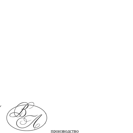
производство