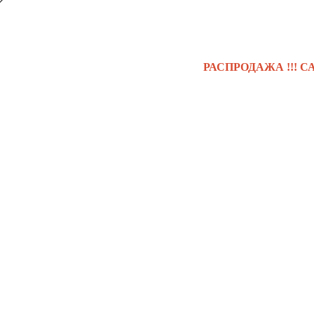
РАСПРОДАЖА !!! САМЫЕ