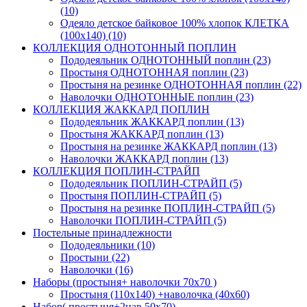
(10)
Одеяло детское байковое 100% хлопок КЛЕТКА
(100х140) (10)
КОЛЛЕКЦИЯ ОДНОТОННЫЙ ПОПЛИН
Пододеяльник ОДНОТОННЫЙ поплин (23)
Простыня ОДНОТОННАЯ поплин (23)
Простыня на резинке ОДНОТОННАЯ поплин (22)
Наволочки ОДНОТОННЫЕ поплин (23)
КОЛЛЕКЦИЯ ЖАККАРД ПОПЛИН
Пододеяльник ЖАККАРД поплин (13)
Простыня ЖАККАРД поплин (13)
Простыня на резинке ЖАККАРД поплин (13)
Наволочки ЖАККАРД поплин (13)
КОЛЛЕКЦИЯ ПОПЛИН-СТРАЙП
Пододеяльник ПОПЛИН-СТРАЙП (5)
Простыня ПОПЛИН-СТРАЙП (5)
Простыня на резинке ПОПЛИН-СТРАЙП (5)
Наволочки ПОПЛИН-СТРАЙП (5)
Постельные принадлежности
Пододеяльники (10)
Простыни (22)
Наволочки (16)
Наборы (простыня+ наволочки 70х70 )
Простыня (110х140) +наволочка (40х60)
Набор( простыня+2нав 50х70)