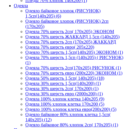
Пледы 70% хлопок 140х200 (1)
Одеяла
Одеяло байковое хлопок (РИСУНОК)
1,5сп(140х205) (6)
Одеяло байковое хлопок (РИСУНОК) 2сп
(170х205)
Одеяла 70% шерсть 2сп( 170х205) ЭКОНОМ
Одеяла 70% шерсть ЖАККАРД 1,5сп (140х205)
Одеяла 70% шерсть 2сп (170х205) ЖАККАРД
Одеяла 70% шерсть евро( 205х220)
Одеяло 70% шерсть 1,5сп(140х205) ЭКОНОМ (1)
Одеяла 70% шерсть 1,5сп (140х205) ( РИСУНОК)
(1)
Одеяла 70% шерсть 2сп(170х205) РИСУНОК (1)
Одеяла 70% шерсть евро (200х220) ЭКОНОМ (1)
Одеяла 50% шерсть 1,5сп( 140х205) (18)
Одеяла 30% шерсть 1,5сп(140х200) (1)
Одеяла 30% шерсть 2сп( 170х200) (1)
Одеяла 30% шерсть евро (2000х200) (1)
Одеяла 100% хлопок клетка 140х205 (9)
Одеяла 100% хлопок клетка 170х200 (5)
Одеяло 100% хлопок клетка евро(200х200) (5)
Одеяло байковое 80% хлопок клетка 1,5сп(
140х205) (12)
Одеяло байковое 80% хлопок 2сп( 170х205) (1)