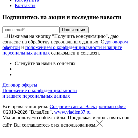
Контакты
Подпишитесь на акции и последние новости
Подписаться
Нажимая на кнопку "Получить консультацию", даю
согласие на обработку персональных данных. С
договором
офертой
и
положением о конфиденциальности и защите
персональных данных
ознакомлен и согласен.
Следуйте за нами в соцсетях
Договор оферты
Положение о конфиденциальности
и защите персональных данных
Все права защищены.
Создание сайта: Электронный офис
©2010-2026 "ВладЛен",
www.vladlen37.ru
Мы используем cookie-файлы.
Продолжая использовать наш
сайт, Вы соглашаетесь с их использованием.