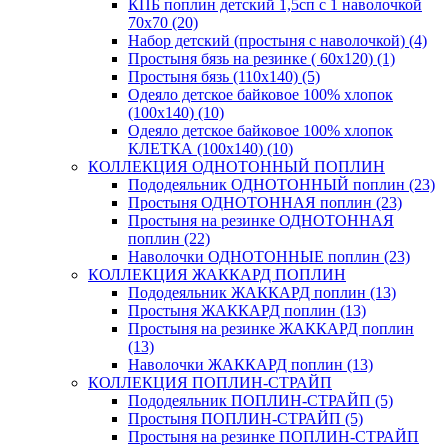
КПБ поплин детский 1,5сп с 1 наволочкой
70х70 (20)
Набор детский (простыня с наволочкой) (4)
Простыня бязь на резинке ( 60х120) (1)
Простыня бязь (110х140) (5)
Одеяло детское байковое 100% хлопок
(100х140) (10)
Одеяло детское байковое 100% хлопок
КЛЕТКА (100х140) (10)
КОЛЛЕКЦИЯ ОДНОТОННЫЙ ПОПЛИН
Пододеяльник ОДНОТОННЫЙ поплин (23)
Простыня ОДНОТОННАЯ поплин (23)
Простыня на резинке ОДНОТОННАЯ
поплин (22)
Наволочки ОДНОТОННЫЕ поплин (23)
КОЛЛЕКЦИЯ ЖАККАРД ПОПЛИН
Пододеяльник ЖАККАРД поплин (13)
Простыня ЖАККАРД поплин (13)
Простыня на резинке ЖАККАРД поплин
(13)
Наволочки ЖАККАРД поплин (13)
КОЛЛЕКЦИЯ ПОПЛИН-СТРАЙП
Пододеяльник ПОПЛИН-СТРАЙП (5)
Простыня ПОПЛИН-СТРАЙП (5)
Простыня на резинке ПОПЛИН-СТРАЙП