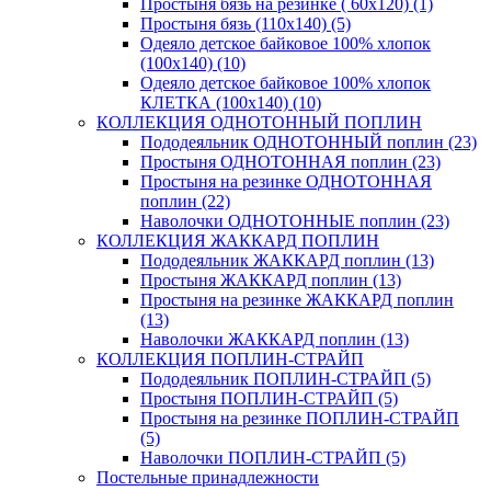
Простыня бязь на резинке ( 60х120) (1)
Простыня бязь (110х140) (5)
Одеяло детское байковое 100% хлопок
(100х140) (10)
Одеяло детское байковое 100% хлопок
КЛЕТКА (100х140) (10)
КОЛЛЕКЦИЯ ОДНОТОННЫЙ ПОПЛИН
Пододеяльник ОДНОТОННЫЙ поплин (23)
Простыня ОДНОТОННАЯ поплин (23)
Простыня на резинке ОДНОТОННАЯ
поплин (22)
Наволочки ОДНОТОННЫЕ поплин (23)
КОЛЛЕКЦИЯ ЖАККАРД ПОПЛИН
Пододеяльник ЖАККАРД поплин (13)
Простыня ЖАККАРД поплин (13)
Простыня на резинке ЖАККАРД поплин
(13)
Наволочки ЖАККАРД поплин (13)
КОЛЛЕКЦИЯ ПОПЛИН-СТРАЙП
Пододеяльник ПОПЛИН-СТРАЙП (5)
Простыня ПОПЛИН-СТРАЙП (5)
Простыня на резинке ПОПЛИН-СТРАЙП
(5)
Наволочки ПОПЛИН-СТРАЙП (5)
Постельные принадлежности