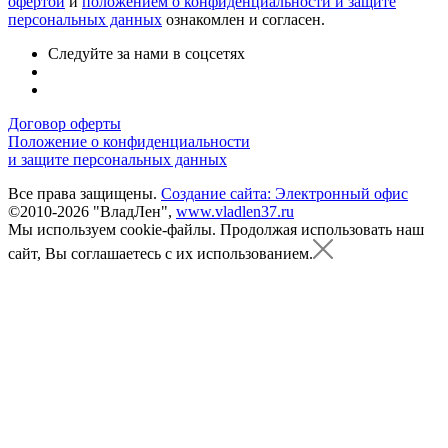
офертой
и
положением о конфиденциальности и защите
персональных данных
ознакомлен и согласен.
Следуйте за нами в соцсетях
Договор оферты
Положение о конфиденциальности
и защите персональных данных
Все права защищены.
Создание сайта: Электронный офис
©2010-2026 "ВладЛен",
www.vladlen37.ru
Мы используем cookie-файлы.
Продолжая использовать наш
сайт, Вы соглашаетесь с их использованием.