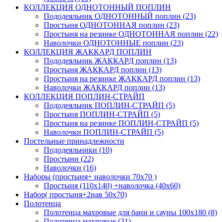
КОЛЛЕКЦИЯ ОДНОТОННЫЙ ПОПЛИН
Пододеяльник ОДНОТОННЫЙ поплин (23)
Простыня ОДНОТОННАЯ поплин (23)
Простыня на резинке ОДНОТОННАЯ поплин (22)
Наволочки ОДНОТОННЫЕ поплин (23)
КОЛЛЕКЦИЯ ЖАККАРД ПОПЛИН
Пододеяльник ЖАККАРД поплин (13)
Простыня ЖАККАРД поплин (13)
Простыня на резинке ЖАККАРД поплин (13)
Наволочки ЖАККАРД поплин (13)
КОЛЛЕКЦИЯ ПОПЛИН-СТРАЙП
Пододеяльник ПОПЛИН-СТРАЙП (5)
Простыня ПОПЛИН-СТРАЙП (5)
Простыня на резинке ПОПЛИН-СТРАЙП (5)
Наволочки ПОПЛИН-СТРАЙП (5)
Постельные принадлежности
Пододеяльники (10)
Простыни (22)
Наволочки (16)
Наборы (простыня+ наволочки 70х70 )
Простыня (110х140) +наволочка (40х60)
Набор( простыня+2нав 50х70)
Полотенца
Полотенца махровые для бани и сауны 100х180 (8)
Полотенца махровые (31)