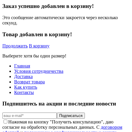
Заказ успешно добавлен в корзину!
Это сообщение автоматически закроется через несколько
секунд.
Товар добавлен в корзину!
Продолжить
В корзину
Выберите хотя бы один размер!
Главная
Условия сотрудничества
Доставка
Возврат товара
Как купить
Контакты
Подпишитесь на акции и последние новости
Подписаться
Нажимая на кнопку "Получить консультацию", даю
согласие на обработку персональных данных. С
договором