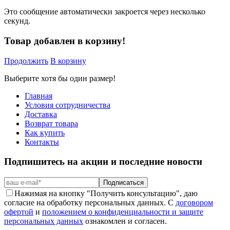
Это сообщение автоматически закроется через несколько
секунд.
Товар добавлен в корзину!
Продолжить
В корзину
Выберите хотя бы один размер!
Главная
Условия сотрудничества
Доставка
Возврат товара
Как купить
Контакты
Подпишитесь на акции и последние новости
Подписаться
Нажимая на кнопку "Получить консультацию", даю
согласие на обработку персональных данных. С
договором
офертой
и
положением о конфиденциальности и защите
персональных данных
ознакомлен и согласен.