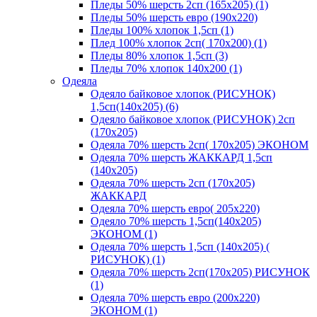
Пледы 50% шерсть 2сп (165х205) (1)
Пледы 50% шерсть евро (190х220)
Пледы 100% хлопок 1,5сп (1)
Плед 100% хлопок 2сп( 170х200) (1)
Пледы 80% хлопок 1,5сп (3)
Пледы 70% хлопок 140х200 (1)
Одеяла
Одеяло байковое хлопок (РИСУНОК)
1,5сп(140х205) (6)
Одеяло байковое хлопок (РИСУНОК) 2сп
(170х205)
Одеяла 70% шерсть 2сп( 170х205) ЭКОНОМ
Одеяла 70% шерсть ЖАККАРД 1,5сп
(140х205)
Одеяла 70% шерсть 2сп (170х205)
ЖАККАРД
Одеяла 70% шерсть евро( 205х220)
Одеяло 70% шерсть 1,5сп(140х205)
ЭКОНОМ (1)
Одеяла 70% шерсть 1,5сп (140х205) (
РИСУНОК) (1)
Одеяла 70% шерсть 2сп(170х205) РИСУНОК
(1)
Одеяла 70% шерсть евро (200х220)
ЭКОНОМ (1)