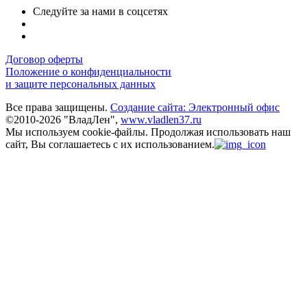
Следуйте за нами в соцсетях
Договор оферты
Положение о конфиденциальности
и защите персональных данных
Все права защищены.
Создание сайта: Электронный офис
©2010-2026 "ВладЛен",
www.vladlen37.ru
Мы используем cookie-файлы.
Продолжая использовать наш
сайт, Вы соглашаетесь с их использованием.