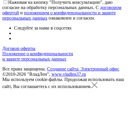
Нажимая на кнопку "Получить консультацию", даю
согласие на обработку персональных данных. С
договором
офертой
и
положением о конфиденциальности и защите
персональных данных
ознакомлен и согласен.
Следуйте за нами в соцсетях
Договор оферты
Положение о конфиденциальности
и защите персональных данных
Все права защищены.
Создание сайта: Электронный офис
©2010-2026 "ВладЛен",
www.vladlen37.ru
Мы используем cookie-файлы.
Продолжая использовать наш
сайт, Вы соглашаетесь с их использованием.