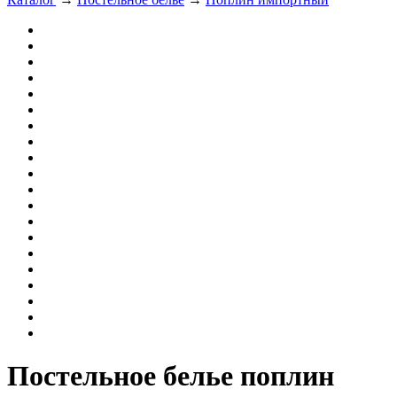
Постельное белье поплин