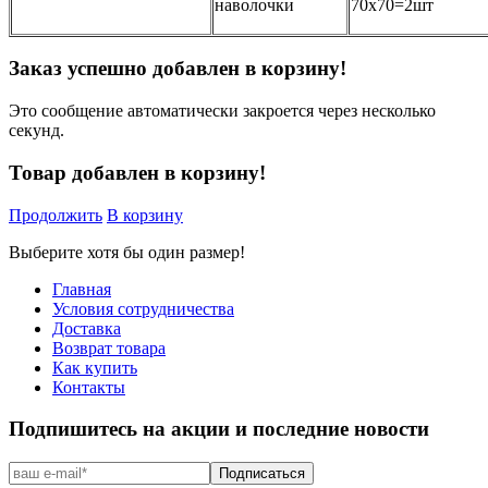
наволочки
70х70=2шт
Заказ успешно добавлен в корзину!
Это сообщение автоматически закроется через несколько
секунд.
Товар добавлен в корзину!
Продолжить
В корзину
Выберите хотя бы один размер!
Главная
Условия сотрудничества
Доставка
Возврат товара
Как купить
Контакты
Подпишитесь на акции и последние новости
Подписаться