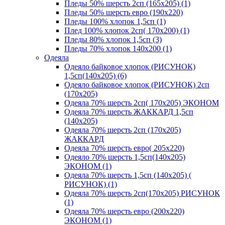
Пледы 50% шерсть 2сп (165х205) (1)
Пледы 50% шерсть евро (190х220)
Пледы 100% хлопок 1,5сп (1)
Плед 100% хлопок 2сп( 170х200) (1)
Пледы 80% хлопок 1,5сп (3)
Пледы 70% хлопок 140х200 (1)
Одеяла
Одеяло байковое хлопок (РИСУНОК)
1,5сп(140х205) (6)
Одеяло байковое хлопок (РИСУНОК) 2сп
(170х205)
Одеяла 70% шерсть 2сп( 170х205) ЭКОНОМ
Одеяла 70% шерсть ЖАККАРД 1,5сп
(140х205)
Одеяла 70% шерсть 2сп (170х205)
ЖАККАРД
Одеяла 70% шерсть евро( 205х220)
Одеяло 70% шерсть 1,5сп(140х205)
ЭКОНОМ (1)
Одеяла 70% шерсть 1,5сп (140х205) (
РИСУНОК) (1)
Одеяла 70% шерсть 2сп(170х205) РИСУНОК
(1)
Одеяла 70% шерсть евро (200х220)
ЭКОНОМ (1)