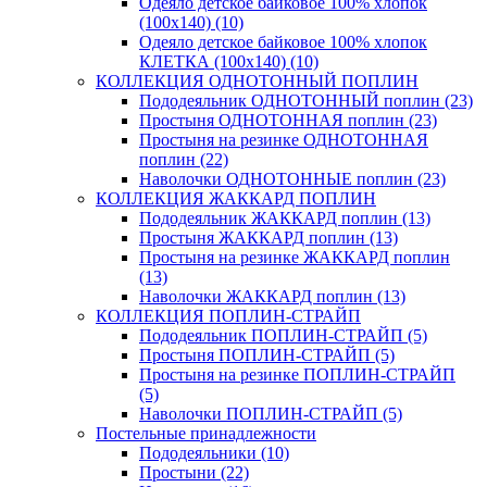
Одеяло детское байковое 100% хлопок
(100х140) (10)
Одеяло детское байковое 100% хлопок
КЛЕТКА (100х140) (10)
КОЛЛЕКЦИЯ ОДНОТОННЫЙ ПОПЛИН
Пододеяльник ОДНОТОННЫЙ поплин (23)
Простыня ОДНОТОННАЯ поплин (23)
Простыня на резинке ОДНОТОННАЯ
поплин (22)
Наволочки ОДНОТОННЫЕ поплин (23)
КОЛЛЕКЦИЯ ЖАККАРД ПОПЛИН
Пододеяльник ЖАККАРД поплин (13)
Простыня ЖАККАРД поплин (13)
Простыня на резинке ЖАККАРД поплин
(13)
Наволочки ЖАККАРД поплин (13)
КОЛЛЕКЦИЯ ПОПЛИН-СТРАЙП
Пододеяльник ПОПЛИН-СТРАЙП (5)
Простыня ПОПЛИН-СТРАЙП (5)
Простыня на резинке ПОПЛИН-СТРАЙП
(5)
Наволочки ПОПЛИН-СТРАЙП (5)
Постельные принадлежности
Пододеяльники (10)
Простыни (22)