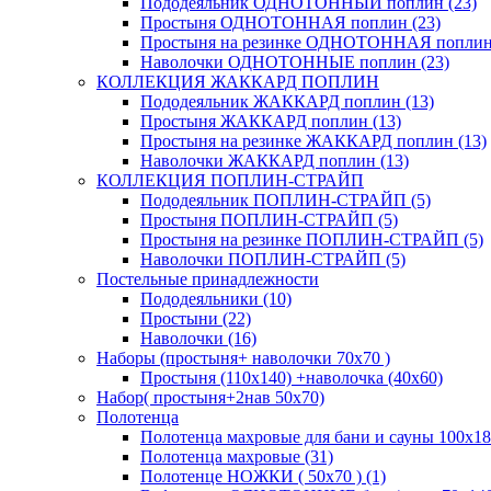
Пододеяльник ОДНОТОННЫЙ поплин (23)
Простыня ОДНОТОННАЯ поплин (23)
Простыня на резинке ОДНОТОННАЯ поплин 
Наволочки ОДНОТОННЫЕ поплин (23)
КОЛЛЕКЦИЯ ЖАККАРД ПОПЛИН
Пододеяльник ЖАККАРД поплин (13)
Простыня ЖАККАРД поплин (13)
Простыня на резинке ЖАККАРД поплин (13)
Наволочки ЖАККАРД поплин (13)
КОЛЛЕКЦИЯ ПОПЛИН-СТРАЙП
Пододеяльник ПОПЛИН-СТРАЙП (5)
Простыня ПОПЛИН-СТРАЙП (5)
Простыня на резинке ПОПЛИН-СТРАЙП (5)
Наволочки ПОПЛИН-СТРАЙП (5)
Постельные принадлежности
Пододеяльники (10)
Простыни (22)
Наволочки (16)
Наборы (простыня+ наволочки 70х70 )
Простыня (110х140) +наволочка (40х60)
Набор( простыня+2нав 50х70)
Полотенца
Полотенца махровые для бани и сауны 100х18
Полотенца махровые (31)
Полотенце НОЖКИ ( 50х70 ) (1)