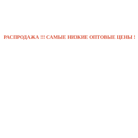
РОДАЖА !!! САМЫЕ НИЗКИЕ ОПТОВЫЕ ЦЕНЫ !!! .