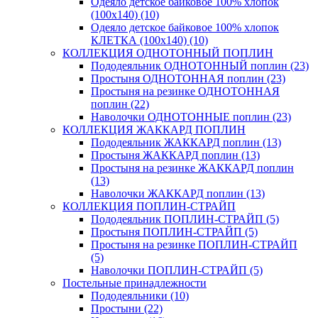
Одеяло детское байковое 100% хлопок
(100х140) (10)
Одеяло детское байковое 100% хлопок
КЛЕТКА (100х140) (10)
КОЛЛЕКЦИЯ ОДНОТОННЫЙ ПОПЛИН
Пододеяльник ОДНОТОННЫЙ поплин (23)
Простыня ОДНОТОННАЯ поплин (23)
Простыня на резинке ОДНОТОННАЯ
поплин (22)
Наволочки ОДНОТОННЫЕ поплин (23)
КОЛЛЕКЦИЯ ЖАККАРД ПОПЛИН
Пододеяльник ЖАККАРД поплин (13)
Простыня ЖАККАРД поплин (13)
Простыня на резинке ЖАККАРД поплин
(13)
Наволочки ЖАККАРД поплин (13)
КОЛЛЕКЦИЯ ПОПЛИН-СТРАЙП
Пододеяльник ПОПЛИН-СТРАЙП (5)
Простыня ПОПЛИН-СТРАЙП (5)
Простыня на резинке ПОПЛИН-СТРАЙП
(5)
Наволочки ПОПЛИН-СТРАЙП (5)
Постельные принадлежности
Пододеяльники (10)
Простыни (22)