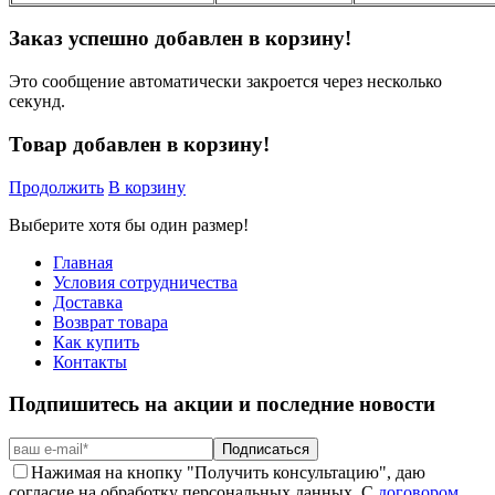
Заказ успешно добавлен в корзину!
Это сообщение автоматически закроется через несколько
секунд.
Товар добавлен в корзину!
Продолжить
В корзину
Выберите хотя бы один размер!
Главная
Условия сотрудничества
Доставка
Возврат товара
Как купить
Контакты
Подпишитесь на акции и последние новости
Подписаться
Нажимая на кнопку "Получить консультацию", даю
согласие на обработку персональных данных. С
договором