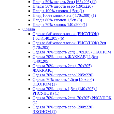
Пледы 50% шерсть 2сп (165х205) (1)
Пледы 50% шерсть евро (190х220)
Пледы 100% хлопок 1,5сп (1)
Плед 100% хлопок 2сп( 170х200) (1)
Пледы 80% хлопок 1,5сп (3)
Пледы 70% хлопок 140х200 (1)
Одеяла
Одеяло байковое хлопок (РИСУНОК)
1,5сп(140х205) (6)
Одеяло байковое хлопок (РИСУНОК) 2сп
(170х205)
Одеяла 70% шерсть 2сп( 170х205) ЭКОНОМ
Одеяла 70% шерсть ЖАККАРД 1,5сп
(140х205)
Одеяла 70% шерсть 2сп (170х205)
ЖАККАРД
Одеяла 70% шерсть евро( 205х220)
Одеяло 70% шерсть 1,5сп(140х205)
ЭКОНОМ (1)
Одеяла 70% шерсть 1,5сп (140х205) (
РИСУНОК) (1)
Одеяла 70% шерсть 2сп(170х205) РИСУНОК
(1)
Одеяла 70% шерсть евро (200х220)
ЭКОНОМ (1)