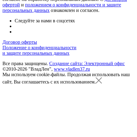
офертой
и
положением о конфиденциальности и защите
персональных данных
ознакомлен и согласен.
Следуйте за нами в соцсетях
Договор оферты
Положение о конфиденциальности
и защите персональных данных
Все права защищены.
Создание сайта: Электронный офис
©2010-2026 "ВладЛен",
www.vladlen37.ru
Мы используем cookie-файлы.
Продолжая использовать наш
сайт, Вы соглашаетесь с их использованием.