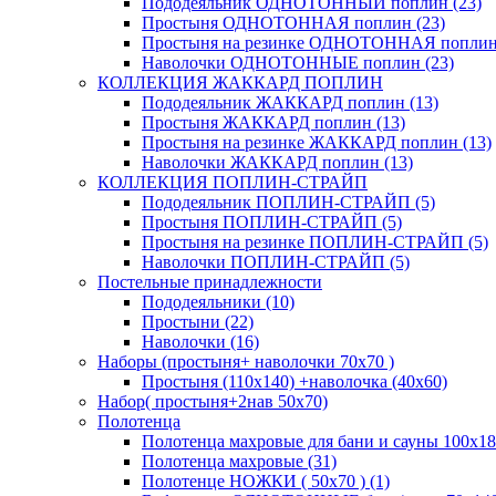
Пододеяльник ОДНОТОННЫЙ поплин (23)
Простыня ОДНОТОННАЯ поплин (23)
Простыня на резинке ОДНОТОННАЯ поплин 
Наволочки ОДНОТОННЫЕ поплин (23)
КОЛЛЕКЦИЯ ЖАККАРД ПОПЛИН
Пододеяльник ЖАККАРД поплин (13)
Простыня ЖАККАРД поплин (13)
Простыня на резинке ЖАККАРД поплин (13)
Наволочки ЖАККАРД поплин (13)
КОЛЛЕКЦИЯ ПОПЛИН-СТРАЙП
Пододеяльник ПОПЛИН-СТРАЙП (5)
Простыня ПОПЛИН-СТРАЙП (5)
Простыня на резинке ПОПЛИН-СТРАЙП (5)
Наволочки ПОПЛИН-СТРАЙП (5)
Постельные принадлежности
Пододеяльники (10)
Простыни (22)
Наволочки (16)
Наборы (простыня+ наволочки 70х70 )
Простыня (110х140) +наволочка (40х60)
Набор( простыня+2нав 50х70)
Полотенца
Полотенца махровые для бани и сауны 100х18
Полотенца махровые (31)
Полотенце НОЖКИ ( 50х70 ) (1)