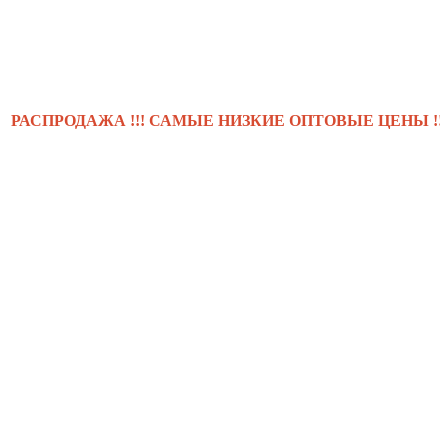
РОДАЖА !!! САМЫЕ НИЗКИЕ ОПТОВЫЕ ЦЕНЫ !!! .