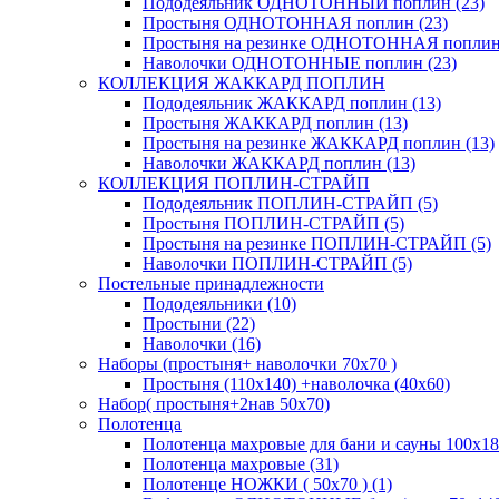
Пододеяльник ОДНОТОННЫЙ поплин (23)
Простыня ОДНОТОННАЯ поплин (23)
Простыня на резинке ОДНОТОННАЯ поплин 
Наволочки ОДНОТОННЫЕ поплин (23)
КОЛЛЕКЦИЯ ЖАККАРД ПОПЛИН
Пододеяльник ЖАККАРД поплин (13)
Простыня ЖАККАРД поплин (13)
Простыня на резинке ЖАККАРД поплин (13)
Наволочки ЖАККАРД поплин (13)
КОЛЛЕКЦИЯ ПОПЛИН-СТРАЙП
Пододеяльник ПОПЛИН-СТРАЙП (5)
Простыня ПОПЛИН-СТРАЙП (5)
Простыня на резинке ПОПЛИН-СТРАЙП (5)
Наволочки ПОПЛИН-СТРАЙП (5)
Постельные принадлежности
Пододеяльники (10)
Простыни (22)
Наволочки (16)
Наборы (простыня+ наволочки 70х70 )
Простыня (110х140) +наволочка (40х60)
Набор( простыня+2нав 50х70)
Полотенца
Полотенца махровые для бани и сауны 100х18
Полотенца махровые (31)
Полотенце НОЖКИ ( 50х70 ) (1)