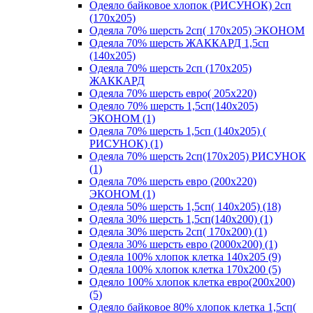
Одеяло байковое хлопок (РИСУНОК) 2сп
(170х205)
Одеяла 70% шерсть 2сп( 170х205) ЭКОНОМ
Одеяла 70% шерсть ЖАККАРД 1,5сп
(140х205)
Одеяла 70% шерсть 2сп (170х205)
ЖАККАРД
Одеяла 70% шерсть евро( 205х220)
Одеяло 70% шерсть 1,5сп(140х205)
ЭКОНОМ (1)
Одеяла 70% шерсть 1,5сп (140х205) (
РИСУНОК) (1)
Одеяла 70% шерсть 2сп(170х205) РИСУНОК
(1)
Одеяла 70% шерсть евро (200х220)
ЭКОНОМ (1)
Одеяла 50% шерсть 1,5сп( 140х205) (18)
Одеяла 30% шерсть 1,5сп(140х200) (1)
Одеяла 30% шерсть 2сп( 170х200) (1)
Одеяла 30% шерсть евро (2000х200) (1)
Одеяла 100% хлопок клетка 140х205 (9)
Одеяла 100% хлопок клетка 170х200 (5)
Одеяло 100% хлопок клетка евро(200х200)
(5)
Одеяло байковое 80% хлопок клетка 1,5сп(