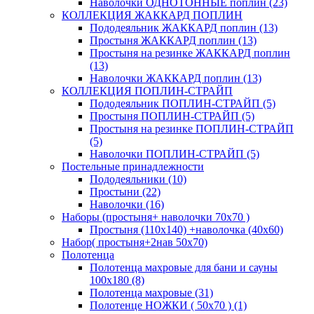
Наволочки ОДНОТОННЫЕ поплин (23)
КОЛЛЕКЦИЯ ЖАККАРД ПОПЛИН
Пододеяльник ЖАККАРД поплин (13)
Простыня ЖАККАРД поплин (13)
Простыня на резинке ЖАККАРД поплин
(13)
Наволочки ЖАККАРД поплин (13)
КОЛЛЕКЦИЯ ПОПЛИН-СТРАЙП
Пододеяльник ПОПЛИН-СТРАЙП (5)
Простыня ПОПЛИН-СТРАЙП (5)
Простыня на резинке ПОПЛИН-СТРАЙП
(5)
Наволочки ПОПЛИН-СТРАЙП (5)
Постельные принадлежности
Пододеяльники (10)
Простыни (22)
Наволочки (16)
Наборы (простыня+ наволочки 70х70 )
Простыня (110х140) +наволочка (40х60)
Набор( простыня+2нав 50х70)
Полотенца
Полотенца махровые для бани и сауны
100х180 (8)
Полотенца махровые (31)
Полотенце НОЖКИ ( 50х70 ) (1)