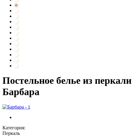
Постельное белье из перкали
Барбара
Категория:
Перкаль