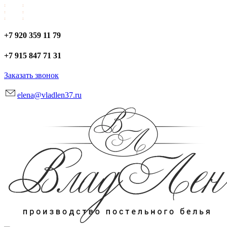
+7 920 359 11 79
+7 915 847 71 31
Заказать звонок
elena@vladlen37.ru