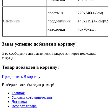
простыня
220х240(+-3см)
Семейный
пододеяльник
145х215 (+-3см)=
наволочки
70х70=2шт
Заказ успешно добавлен в корзину!
Это сообщение автоматически закроется через несколько
секунд.
Товар добавлен в корзину!
Продолжить
В корзину
Выберите хотя бы один размер!
Главная
Условия сотрудничества
Доставка
Возврат товара