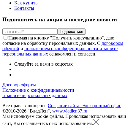
Как купить
Контакты
Подпишитесь на акции и последние новости
Подписаться
Нажимая на кнопку "Получить консультацию", даю
согласие на обработку персональных данных. С
договором
офертой
и
положением о конфиденциальности и защите
персональных данных
ознакомлен и согласен.
Следуйте за нами в соцсетях
Договор оферты
Положение о конфиденциальности
и защите персональных данных
Все права защищены.
Создание сайта: Электронный офис
©2010-2026 "ВладЛен",
www.vladlen37.ru
Мы используем cookie-файлы.
Продолжая использовать наш
сайт, Вы соглашаетесь с их использованием.