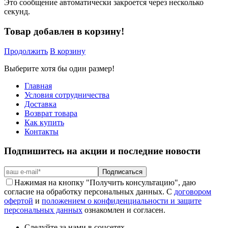
Это сообщение автоматически закроется через несколько
секунд.
Товар добавлен в корзину!
Продолжить
В корзину
Выберите хотя бы один размер!
Главная
Условия сотрудничества
Доставка
Возврат товара
Как купить
Контакты
Подпишитесь на акции и последние новости
Подписаться
Нажимая на кнопку "Получить консультацию", даю
согласие на обработку персональных данных. С
договором
офертой
и
положением о конфиденциальности и защите
персональных данных
ознакомлен и согласен.
Следуйте за нами в соцсетях