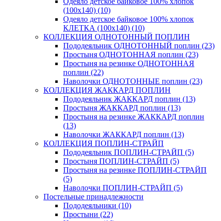
Одеяло детское байковое 100% хлопок
(100х140) (10)
Одеяло детское байковое 100% хлопок
КЛЕТКА (100х140) (10)
КОЛЛЕКЦИЯ ОДНОТОННЫЙ ПОПЛИН
Пододеяльник ОДНОТОННЫЙ поплин (23)
Простыня ОДНОТОННАЯ поплин (23)
Простыня на резинке ОДНОТОННАЯ
поплин (22)
Наволочки ОДНОТОННЫЕ поплин (23)
КОЛЛЕКЦИЯ ЖАККАРД ПОПЛИН
Пододеяльник ЖАККАРД поплин (13)
Простыня ЖАККАРД поплин (13)
Простыня на резинке ЖАККАРД поплин
(13)
Наволочки ЖАККАРД поплин (13)
КОЛЛЕКЦИЯ ПОПЛИН-СТРАЙП
Пододеяльник ПОПЛИН-СТРАЙП (5)
Простыня ПОПЛИН-СТРАЙП (5)
Простыня на резинке ПОПЛИН-СТРАЙП
(5)
Наволочки ПОПЛИН-СТРАЙП (5)
Постельные принадлежности
Пододеяльники (10)
Простыни (22)