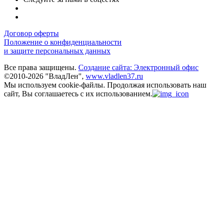
Договор оферты
Положение о конфиденциальности
и защите персональных данных
Все права защищены.
Создание сайта: Электронный офис
©2010-2026 "ВладЛен",
www.vladlen37.ru
Мы используем cookie-файлы.
Продолжая использовать наш
сайт, Вы соглашаетесь с их использованием.