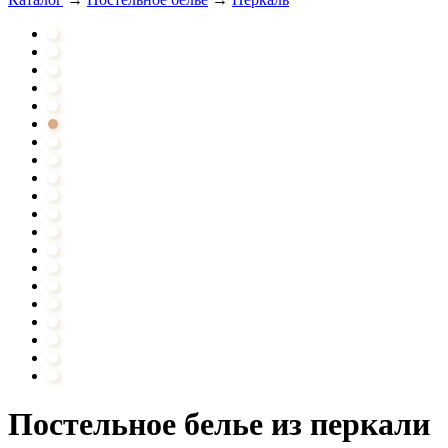
Постельное белье из перкали