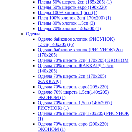
Пледы 50% шерсть 2сп (165х205) (1)
Пледы 50% шерсть евро (190х220)
Пледы 100% хлопок 1,5сп (1)
Плед 100% хлопок 2сп( 170х200) (1)
Пледы 80% хлопок 1,5сп (3)
Пледы 70% хлопок 140х200 (1)
Одеяла
Одеяло байковое хлопок (РИСУНОК)
1,5сп(140х205) (6)
Одеяло байковое хлопок (РИСУНОК) 2сп
(170х205)
Одеяла 70% шерсть 2сп( 170х205) ЭКОНОМ
Одеяла 70% шерсть ЖАККАРД 1,5сп
(140х205)
Одеяла 70% шерсть 2сп (170х205)
ЖАККАРД
Одеяла 70% шерсть евро( 205х220)
Одеяло 70% шерсть 1,5сп(140х205)
ЭКОНОМ (1)
Одеяла 70% шерсть 1,5сп (140х205) (
РИСУНОК) (1)
Одеяла 70% шерсть 2сп(170х205) РИСУНОК
(1)
Одеяла 70% шерсть евро (200х220)
ЭКОНОМ (1)