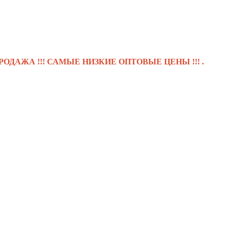
 !!! САМЫЕ НИЗКИЕ ОПТОВЫЕ ЦЕНЫ !!! .