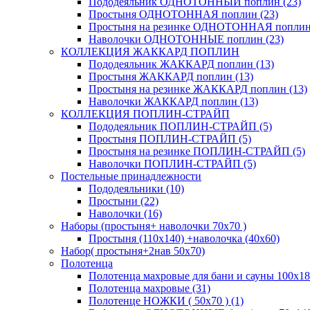
Пододеяльник ОДНОТОННЫЙ поплин (23)
Простыня ОДНОТОННАЯ поплин (23)
Простыня на резинке ОДНОТОННАЯ поплин 
Наволочки ОДНОТОННЫЕ поплин (23)
КОЛЛЕКЦИЯ ЖАККАРД ПОПЛИН
Пододеяльник ЖАККАРД поплин (13)
Простыня ЖАККАРД поплин (13)
Простыня на резинке ЖАККАРД поплин (13)
Наволочки ЖАККАРД поплин (13)
КОЛЛЕКЦИЯ ПОПЛИН-СТРАЙП
Пододеяльник ПОПЛИН-СТРАЙП (5)
Простыня ПОПЛИН-СТРАЙП (5)
Простыня на резинке ПОПЛИН-СТРАЙП (5)
Наволочки ПОПЛИН-СТРАЙП (5)
Постельные принадлежности
Пододеяльники (10)
Простыни (22)
Наволочки (16)
Наборы (простыня+ наволочки 70х70 )
Простыня (110х140) +наволочка (40х60)
Набор( простыня+2нав 50х70)
Полотенца
Полотенца махровые для бани и сауны 100х18
Полотенца махровые (31)
Полотенце НОЖКИ ( 50х70 ) (1)