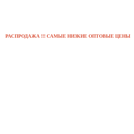
РОДАЖА !!! САМЫЕ НИЗКИЕ ОПТОВЫЕ ЦЕНЫ !!! .