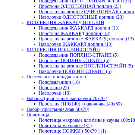
Пододеяльник ОДНОТОННЫЙ поплин (23)
Простыня ОДНОТОННАЯ поплин (23)
Простыня на резинке ОДНОТОННАЯ поплин 
Наволочки ОДНОТОННЫЕ поплин (23)
КОЛЛЕКЦИЯ ЖАККАРД ПОПЛИН
Пододеяльник ЖАККАРД поплин (13)
Простыня ЖАККАРД поплин (13)
Простыня на резинке ЖАККАРД поплин (13)
Наволочки ЖАККАРД поплин (13)
КОЛЛЕКЦИЯ ПОПЛИН-СТРАЙП
Пододеяльник ПОПЛИН-СТРАЙП (5)
Простыня ПОПЛИН-СТРАЙП (5)
Простыня на резинке ПОПЛИН-СТРАЙП (5)
Наволочки ПОПЛИН-СТРАЙП (5)
Постельные принадлежности
Пододеяльники (10)
Простыни (22)
Наволочки (16)
Наборы (простыня+ наволочки 70х70 )
Простыня (110х140) +наволочка (40х60)
Набор( простыня+2нав 50х70)
Полотенца
Полотенца махровые для бани и сауны 100х18
Полотенца махровые (31)
Полотенце НОЖКИ ( 50х70 ) (1)