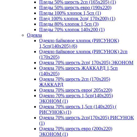
Пледы 50% шерсть 2сп (165х205) (1)
Пледы 50% шерсть евро (190х220)
Пледы 100% хлопок 1,5сп (1)
Плед 100% хлопок 2сп( 170х200) (1)
Пледы 80% хлопок 1,5сп (3)
Пледы 70% хлопок 140х200 (1)
Одеяла
Одеяло байковое хлопок (РИСУНОК)
1,5сп(140х205) (6)
Одеяло байковое хлопок (РИСУНОК) 2сп
(170х205)
Одеяла 70% шерсть 2сп( 170х205) ЭКОНОМ
Одеяла 70% шерсть ЖАККАРД 1,5сп
(140х205)
Одеяла 70% шерсть 2сп (170х205)
ЖАККАРД
Одеяла 70% шерсть евро( 205х220)
Одеяло 70% шерсть 1,5сп(140х205)
ЭКОНОМ (1)
Одеяла 70% шерсть 1,5сп (140х205) (
РИСУНОК) (1)
Одеяла 70% шерсть 2сп(170х205) РИСУНОК
(1)
Одеяла 70% шерсть евро (200х220)
ЭКОНОМ (1)