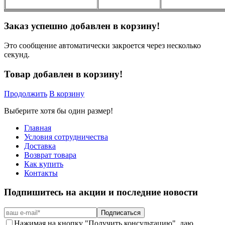
Заказ успешно добавлен в корзину!
Это сообщение автоматически закроется через несколько
секунд.
Товар добавлен в корзину!
Продолжить
В корзину
Выберите хотя бы один размер!
Главная
Условия сотрудничества
Доставка
Возврат товара
Как купить
Контакты
Подпишитесь на акции и последние новости
Подписаться
Нажимая на кнопку "Получить консультацию", даю