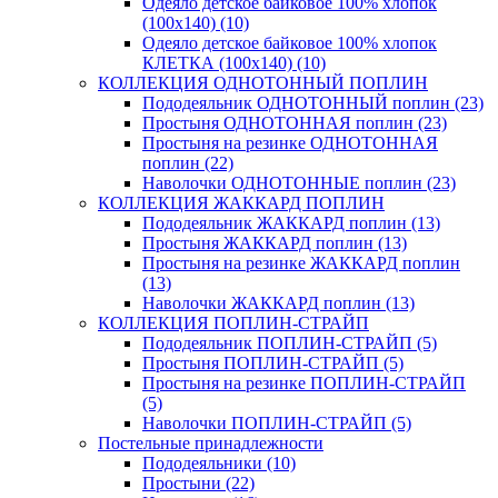
Одеяло детское байковое 100% хлопок
(100х140) (10)
Одеяло детское байковое 100% хлопок
КЛЕТКА (100х140) (10)
КОЛЛЕКЦИЯ ОДНОТОННЫЙ ПОПЛИН
Пододеяльник ОДНОТОННЫЙ поплин (23)
Простыня ОДНОТОННАЯ поплин (23)
Простыня на резинке ОДНОТОННАЯ
поплин (22)
Наволочки ОДНОТОННЫЕ поплин (23)
КОЛЛЕКЦИЯ ЖАККАРД ПОПЛИН
Пододеяльник ЖАККАРД поплин (13)
Простыня ЖАККАРД поплин (13)
Простыня на резинке ЖАККАРД поплин
(13)
Наволочки ЖАККАРД поплин (13)
КОЛЛЕКЦИЯ ПОПЛИН-СТРАЙП
Пододеяльник ПОПЛИН-СТРАЙП (5)
Простыня ПОПЛИН-СТРАЙП (5)
Простыня на резинке ПОПЛИН-СТРАЙП
(5)
Наволочки ПОПЛИН-СТРАЙП (5)
Постельные принадлежности
Пододеяльники (10)
Простыни (22)