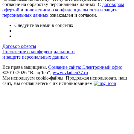
согласие на обработку персональных данных. С
договором
офертой
и
положением о конфиденциальности и защите
персональных данных
ознакомлен и согласен.
Следуйте за нами в соцсетях
Договор оферты
Положение о конфиденциальности
и защите персональных данных
Все права защищены.
Создание сайта: Электронный офис
©2010-2026 "ВладЛен",
www.vladlen37.ru
Мы используем cookie-файлы.
Продолжая использовать наш
сайт, Вы соглашаетесь с их использованием.