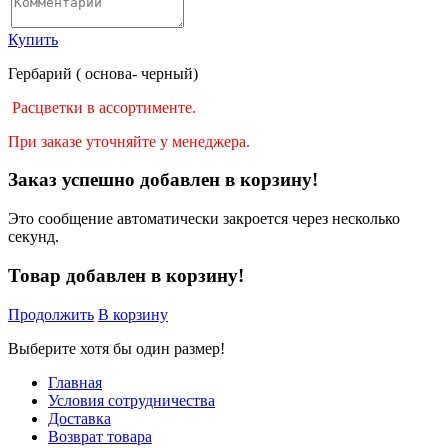
Купить
Гербарий ( основа- черный)
Ра
сцветки в ассортименте.
При заказе уточняйте у менеджера.
Заказ успешно добавлен в корзину!
Это сообщение автоматически закроется через несколько
секунд.
Товар добавлен в корзину!
Продолжить
В корзину
Выберите хотя бы один размер!
Главная
Условия сотрудничества
Доставка
Возврат товара