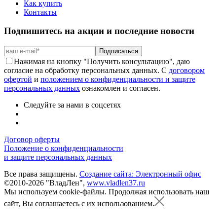
Как купить
Контакты
Подпишитесь на акции и последние новости
Подписаться
Нажимая на кнопку "Получить консультацию", даю
согласие на обработку персональных данных. С
договором
офертой
и
положением о конфиденциальности и защите
персональных данных
ознакомлен и согласен.
Следуйте за нами в соцсетях
Договор оферты
Положение о конфиденциальности
и защите персональных данных
Все права защищены.
Создание сайта: Электронный офис
©2010-2026 "ВладЛен",
www.vladlen37.ru
Мы используем cookie-файлы.
Продолжая использовать наш
сайт, Вы соглашаетесь с их использованием.