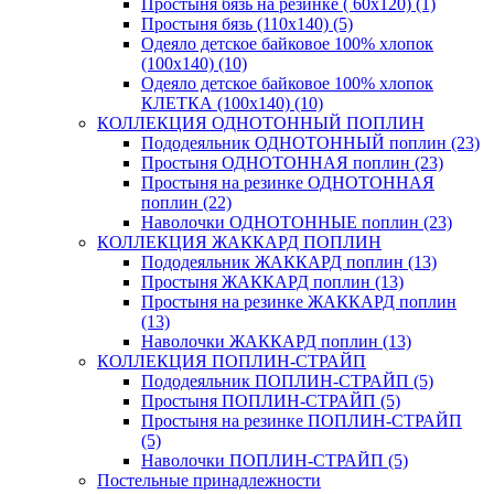
Простыня бязь на резинке ( 60х120) (1)
Простыня бязь (110х140) (5)
Одеяло детское байковое 100% хлопок
(100х140) (10)
Одеяло детское байковое 100% хлопок
КЛЕТКА (100х140) (10)
КОЛЛЕКЦИЯ ОДНОТОННЫЙ ПОПЛИН
Пододеяльник ОДНОТОННЫЙ поплин (23)
Простыня ОДНОТОННАЯ поплин (23)
Простыня на резинке ОДНОТОННАЯ
поплин (22)
Наволочки ОДНОТОННЫЕ поплин (23)
КОЛЛЕКЦИЯ ЖАККАРД ПОПЛИН
Пододеяльник ЖАККАРД поплин (13)
Простыня ЖАККАРД поплин (13)
Простыня на резинке ЖАККАРД поплин
(13)
Наволочки ЖАККАРД поплин (13)
КОЛЛЕКЦИЯ ПОПЛИН-СТРАЙП
Пододеяльник ПОПЛИН-СТРАЙП (5)
Простыня ПОПЛИН-СТРАЙП (5)
Простыня на резинке ПОПЛИН-СТРАЙП
(5)
Наволочки ПОПЛИН-СТРАЙП (5)
Постельные принадлежности