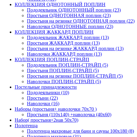
КОЛЛЕКЦИЯ ОДНОТОННЫЙ ПОПЛИН
Пододеяльник ОДНОТОННЫЙ поплин (23)
Простыня ОДНОТОННАЯ поплин (23)
Простыня на резинке ОДНОТОННАЯ поплин (22)
Наволочки ОДНОТОННЫЕ поплин (23)
КОЛЛЕКЦИЯ ЖАККАРД ПОПЛИН
Пододеяльник ЖАККАРД поплин (13)
Простыня ЖАККАРД поплин (13)
Простыня на резинке ЖАККАРД поплин (13)
Наволочки ЖАККАРД поплин (13)
КОЛЛЕКЦИЯ ПОПЛИН-СТРАЙП
Пододеяльник ПОПЛИН-СТРАЙП (5)
Простыня ПОПЛИН-СТРАЙП (5)
Простыня на резинке ПОПЛИН-СТРАЙП (5)
Наволочки ПОПЛИН-СТРАЙП (5)
Постельные принадлежности
Пододеяльники (10)
Простыни (22)
Наволочки (16)
Наборы (простыня+ наволочки 70х70 )
Простыня (110х140) +наволочка (40х60)
Набор( простыня+2нав 50х70)
Полотенца
Полотенца махровые для бани и сауны 100х180 (8)
Полотенца махровые (31)