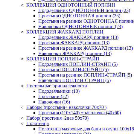
КОЛЛЕКЦИЯ ОДНОТОННЫЙ ПОПЛИН
Пододеяльник ОДНОТОННЫЙ поплин (23)
Простыня ОДНОТОННАЯ поплин (23)
Простыня на резинке ОДНОТОННАЯ поплин 
Наволочки ОДНОТОННЫЕ поплин (23)
КОЛЛЕКЦИЯ ЖАККАРД ПОПЛИН
Пододеяльник ЖАККАРД поплин (13)
Простыня ЖАККАРД поплин (13)
Простыня на резинке ЖАККАРД поплин (13)
Наволочки ЖАККАРД поплин (13)
КОЛЛЕКЦИЯ ПОПЛИН-СТРАЙП
Пододеяльник ПОПЛИН-СТРАЙП (5)
Простыня ПОПЛИН-СТРАЙП (5)
Простыня на резинке ПОПЛИН-СТРАЙП (5)
Наволочки ПОПЛИН-СТРАЙП (5)
Постельные принадлежности
Пододеяльники (10)
Простыни (22)
Наволочки (16)
Наборы (простыня+ наволочки 70х70 )
Простыня (110х140) +наволочка (40х60)
Набор( простыня+2нав 50х70)
Полотенца
Полотенца махровые для бани и сауны 100х18