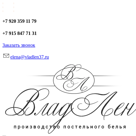
+7 920 359 11 79
+7 915 847 71 31
Заказать звонок
elena@vladlen37.ru