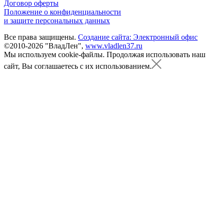
Договор оферты
Положение о конфиденциальности
и защите персональных данных
Все права защищены.
Создание сайта: Электронный офис
©2010-2026 "ВладЛен",
www.vladlen37.ru
Мы используем cookie-файлы.
Продолжая использовать наш
сайт, Вы соглашаетесь с их использованием.