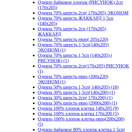
Одеяло байковое хлопок (РИСУНОК) 2сп
(170х205)
Одеяла 70% шерсть 2сп( 170х205) ЭКОНОМ
Одеяла 70% шерсть ЖАККАРД 1,5сп
(140х205)
Одеяла 70% шерсть 2сп (170х205)
ЖАККАРД
Одеяла 70% шерсть евро( 205х220)
Одеяло 70% шерсть 1,5сп(140х205)
ЭКОНОМ (1)
Одеяла 70% шерсть 1,5сп (140х205) (
РИСУНОК) (1)
Одеяла 70% шерсть 2сп(170х205) РИСУНОК
(1)
Одеяла 70% шерсть евро (200х220)
ЭКОНОМ (1)
Одеяла 50% шерсть 1,5сп( 140х205) (18)
Одеяла 30% шерсть 1,5сп(140х200) (1)
Одеяла 30% шерсть 2сп( 170х200) (1)
Одеяла 30% шерсть евро (2000х200) (1)
Одеяла 100% хлопок клетка 140х205 (9)
Одеяла 100% хлопок клетка 170х200 (5)
Одеяло 100% хлопок клетка евро(200х200)
(5)
Одеяло байковое 80% хлопок клетка 1,5сп(