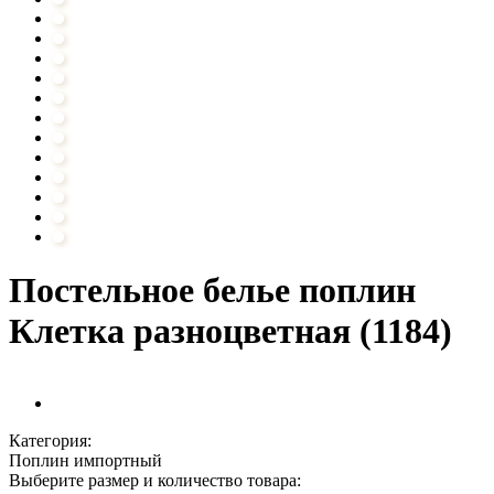
Постельное белье поплин
Клетка разноцветная (1184)
Категория:
Поплин импортный
Выберите размер и количество товара: