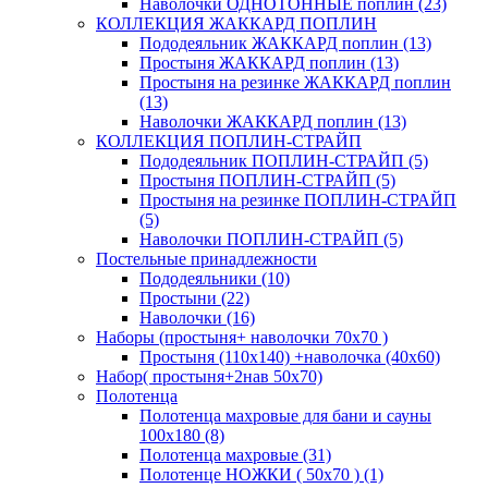
Наволочки ОДНОТОННЫЕ поплин (23)
КОЛЛЕКЦИЯ ЖАККАРД ПОПЛИН
Пододеяльник ЖАККАРД поплин (13)
Простыня ЖАККАРД поплин (13)
Простыня на резинке ЖАККАРД поплин
(13)
Наволочки ЖАККАРД поплин (13)
КОЛЛЕКЦИЯ ПОПЛИН-СТРАЙП
Пододеяльник ПОПЛИН-СТРАЙП (5)
Простыня ПОПЛИН-СТРАЙП (5)
Простыня на резинке ПОПЛИН-СТРАЙП
(5)
Наволочки ПОПЛИН-СТРАЙП (5)
Постельные принадлежности
Пододеяльники (10)
Простыни (22)
Наволочки (16)
Наборы (простыня+ наволочки 70х70 )
Простыня (110х140) +наволочка (40х60)
Набор( простыня+2нав 50х70)
Полотенца
Полотенца махровые для бани и сауны
100х180 (8)
Полотенца махровые (31)
Полотенце НОЖКИ ( 50х70 ) (1)