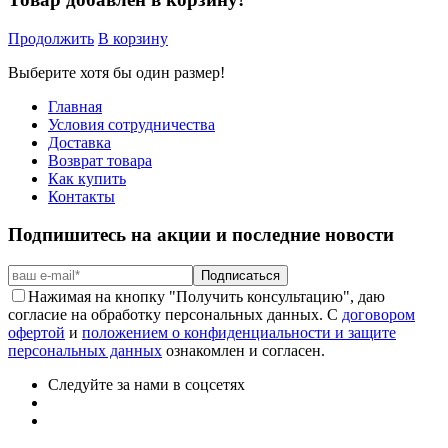
Продолжить
В корзину
Выберите хотя бы один размер!
Главная
Условия сотрудничества
Доставка
Возврат товара
Как купить
Контакты
Подпишитесь на акции и последние новости
Подписаться
Нажимая на кнопку "Получить консультацию", даю
согласие на обработку персональных данных. С
договором
офертой
и
положением о конфиденциальности и защите
персональных данных
ознакомлен и согласен.
Следуйте за нами в соцсетях