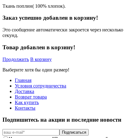
Ткань поплин( 100% хлопок).
Заказ успешно добавлен в корзину!
Это сообщение автоматически закроется через несколько
секунд.
Товар добавлен в корзину!
Продолжить
В корзину
Выберите хотя бы один размер!
Главная
Условия сотрудничества
Доставка
Возврат товара
Как купить
Контакты
Подпишитесь на акции и последние новости
Подписаться