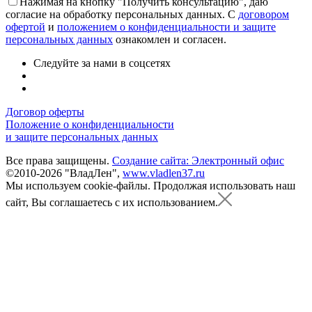
Нажимая на кнопку "Получить консультацию", даю
согласие на обработку персональных данных. С
договором
офертой
и
положением о конфиденциальности и защите
персональных данных
ознакомлен и согласен.
Следуйте за нами в соцсетях
Договор оферты
Положение о конфиденциальности
и защите персональных данных
Все права защищены.
Создание сайта: Электронный офис
©2010-2026 "ВладЛен",
www.vladlen37.ru
Мы используем cookie-файлы.
Продолжая использовать наш
сайт, Вы соглашаетесь с их использованием.