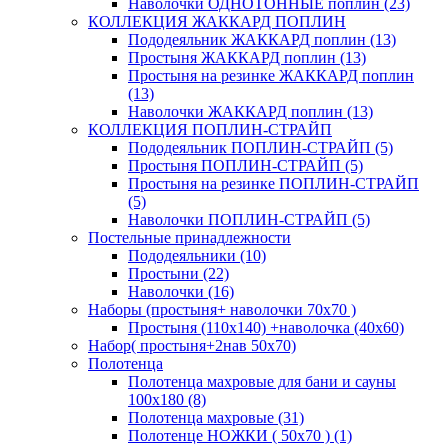
Наволочки ОДНОТОННЫЕ поплин (23)
КОЛЛЕКЦИЯ ЖАККАРД ПОПЛИН
Пододеяльник ЖАККАРД поплин (13)
Простыня ЖАККАРД поплин (13)
Простыня на резинке ЖАККАРД поплин
(13)
Наволочки ЖАККАРД поплин (13)
КОЛЛЕКЦИЯ ПОПЛИН-СТРАЙП
Пододеяльник ПОПЛИН-СТРАЙП (5)
Простыня ПОПЛИН-СТРАЙП (5)
Простыня на резинке ПОПЛИН-СТРАЙП
(5)
Наволочки ПОПЛИН-СТРАЙП (5)
Постельные принадлежности
Пододеяльники (10)
Простыни (22)
Наволочки (16)
Наборы (простыня+ наволочки 70х70 )
Простыня (110х140) +наволочка (40х60)
Набор( простыня+2нав 50х70)
Полотенца
Полотенца махровые для бани и сауны
100х180 (8)
Полотенца махровые (31)
Полотенце НОЖКИ ( 50х70 ) (1)