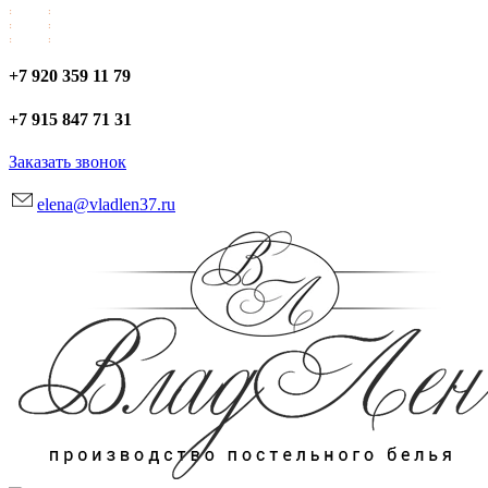
+7 920 359 11 79
+7 915 847 71 31
Заказать звонок
elena@vladlen37.ru