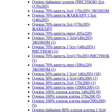
Одеяло байковое хлопок (РИСУНОК) 2сп
(170х205)
Одеяла 70% шерсть 2сп( 170х205) ЭКОНОМ
Одеяла 70% шерсть ЖАККАРД 1,5сп
(140х205)
Одеяла 70% шерсть 2сп (170х205)
ЖАККАРД
Одеяла 70% шерсть евро( 205х220)
Одеяло 70% шерсть 1,5сп(140х205)
ЭКОНОМ (1)
Одеяла 70% шерсть 1,5сп (140х205) (
РИСУНОК) (1)
Одеяла 70% шерсть 2сп(170х205) РИСУНОК
(1)
Одеяла 70% шерсть евро (200х220)
ЭКОНОМ (1)
Одеяла 50% шерсть 1,5сп( 140х205) (18)
Одеяла 30% шерсть 1,5сп(140х200) (1)
Одеяла 30% шерсть 2сп( 170х200) (1)
Одеяла 30% шерсть евро (2000х200) (1)
Одеяла 100% хлопок клетка 140х205 (9)
Одеяла 100% хлопок клетка 170х200 (5)
Одеяло 100% хлопок клетка евро(200х200)
(5)
Одеяло байковое 80% хлопок клетка 1,5сп(