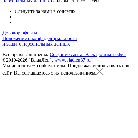
персональных данных
ознакомлен и согласен.
Следуйте за нами в соцсетях
Договор оферты
Положение о конфиденциальности
и защите персональных данных
Все права защищены.
Создание сайта: Электронный офис
©2010-2026 "ВладЛен",
www.vladlen37.ru
Мы используем cookie-файлы.
Продолжая использовать наш
сайт, Вы соглашаетесь с их использованием.