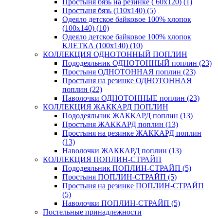
Простыня бязь на резинке ( 60х120) (1)
Простыня бязь (110х140) (5)
Одеяло детское байковое 100% хлопок
(100х140) (10)
Одеяло детское байковое 100% хлопок
КЛЕТКА (100х140) (10)
КОЛЛЕКЦИЯ ОДНОТОННЫЙ ПОПЛИН
Пододеяльник ОДНОТОННЫЙ поплин (23)
Простыня ОДНОТОННАЯ поплин (23)
Простыня на резинке ОДНОТОННАЯ
поплин (22)
Наволочки ОДНОТОННЫЕ поплин (23)
КОЛЛЕКЦИЯ ЖАККАРД ПОПЛИН
Пододеяльник ЖАККАРД поплин (13)
Простыня ЖАККАРД поплин (13)
Простыня на резинке ЖАККАРД поплин
(13)
Наволочки ЖАККАРД поплин (13)
КОЛЛЕКЦИЯ ПОПЛИН-СТРАЙП
Пододеяльник ПОПЛИН-СТРАЙП (5)
Простыня ПОПЛИН-СТРАЙП (5)
Простыня на резинке ПОПЛИН-СТРАЙП
(5)
Наволочки ПОПЛИН-СТРАЙП (5)
Постельные принадлежности