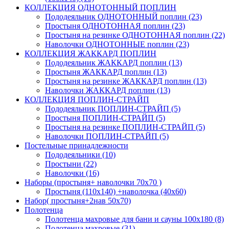
КОЛЛЕКЦИЯ ОДНОТОННЫЙ ПОПЛИН
Пододеяльник ОДНОТОННЫЙ поплин (23)
Простыня ОДНОТОННАЯ поплин (23)
Простыня на резинке ОДНОТОННАЯ поплин (22)
Наволочки ОДНОТОННЫЕ поплин (23)
КОЛЛЕКЦИЯ ЖАККАРД ПОПЛИН
Пододеяльник ЖАККАРД поплин (13)
Простыня ЖАККАРД поплин (13)
Простыня на резинке ЖАККАРД поплин (13)
Наволочки ЖАККАРД поплин (13)
КОЛЛЕКЦИЯ ПОПЛИН-СТРАЙП
Пододеяльник ПОПЛИН-СТРАЙП (5)
Простыня ПОПЛИН-СТРАЙП (5)
Простыня на резинке ПОПЛИН-СТРАЙП (5)
Наволочки ПОПЛИН-СТРАЙП (5)
Постельные принадлежности
Пододеяльники (10)
Простыни (22)
Наволочки (16)
Наборы (простыня+ наволочки 70х70 )
Простыня (110х140) +наволочка (40х60)
Набор( простыня+2нав 50х70)
Полотенца
Полотенца махровые для бани и сауны 100х180 (8)
Полотенца махровые (31)