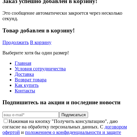
Заказ успешно добавлен в корзину!
Это сообщение автоматически закроется через несколько
секунд.
Товар добавлен в корзину!
Продолжить
В корзину
Выберите хотя бы один размер!
Главная
Условия сотрудничества
Доставка
Возврат товара
Как купить
Контакты
Подпишитесь на акции и последние новости
Подписаться
Нажимая на кнопку "Получить консультацию", даю
согласие на обработку персональных данных. С
договором
офертой
и
положением о конфиденциальности и защите