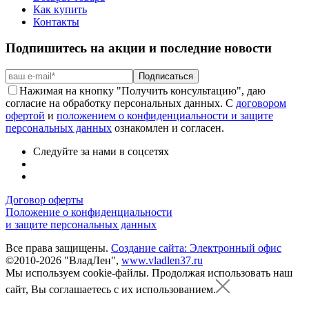
Как купить
Контакты
Подпишитесь на акции и последние новости
Подписаться
Нажимая на кнопку "Получить консультацию", даю
согласие на обработку персональных данных. С
договором
офертой
и
положением о конфиденциальности и защите
персональных данных
ознакомлен и согласен.
Следуйте за нами в соцсетях
Договор оферты
Положение о конфиденциальности
и защите персональных данных
Все права защищены.
Создание сайта: Электронный офис
©2010-2026 "ВладЛен",
www.vladlen37.ru
Мы используем cookie-файлы.
Продолжая использовать наш
сайт, Вы соглашаетесь с их использованием.