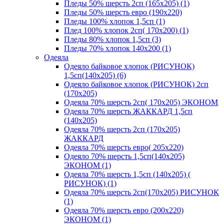
Пледы 50% шерсть 2сп (165х205) (1)
Пледы 50% шерсть евро (190х220)
Пледы 100% хлопок 1,5сп (1)
Плед 100% хлопок 2сп( 170х200) (1)
Пледы 80% хлопок 1,5сп (3)
Пледы 70% хлопок 140х200 (1)
Одеяла
Одеяло байковое хлопок (РИСУНОК)
1,5сп(140х205) (6)
Одеяло байковое хлопок (РИСУНОК) 2сп
(170х205)
Одеяла 70% шерсть 2сп( 170х205) ЭКОНОМ
Одеяла 70% шерсть ЖАККАРД 1,5сп
(140х205)
Одеяла 70% шерсть 2сп (170х205)
ЖАККАРД
Одеяла 70% шерсть евро( 205х220)
Одеяло 70% шерсть 1,5сп(140х205)
ЭКОНОМ (1)
Одеяла 70% шерсть 1,5сп (140х205) (
РИСУНОК) (1)
Одеяла 70% шерсть 2сп(170х205) РИСУНОК
(1)
Одеяла 70% шерсть евро (200х220)
ЭКОНОМ (1)