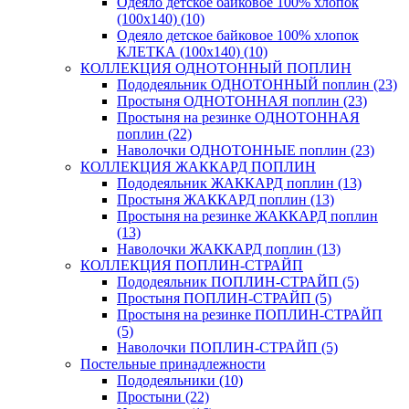
Одеяло детское байковое 100% хлопок
(100х140) (10)
Одеяло детское байковое 100% хлопок
КЛЕТКА (100х140) (10)
КОЛЛЕКЦИЯ ОДНОТОННЫЙ ПОПЛИН
Пододеяльник ОДНОТОННЫЙ поплин (23)
Простыня ОДНОТОННАЯ поплин (23)
Простыня на резинке ОДНОТОННАЯ
поплин (22)
Наволочки ОДНОТОННЫЕ поплин (23)
КОЛЛЕКЦИЯ ЖАККАРД ПОПЛИН
Пододеяльник ЖАККАРД поплин (13)
Простыня ЖАККАРД поплин (13)
Простыня на резинке ЖАККАРД поплин
(13)
Наволочки ЖАККАРД поплин (13)
КОЛЛЕКЦИЯ ПОПЛИН-СТРАЙП
Пододеяльник ПОПЛИН-СТРАЙП (5)
Простыня ПОПЛИН-СТРАЙП (5)
Простыня на резинке ПОПЛИН-СТРАЙП
(5)
Наволочки ПОПЛИН-СТРАЙП (5)
Постельные принадлежности
Пододеяльники (10)
Простыни (22)