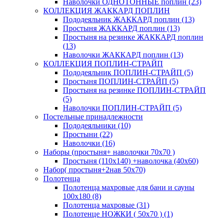
Наволочки ОДНОТОННЫЕ поплин (23)
КОЛЛЕКЦИЯ ЖАККАРД ПОПЛИН
Пододеяльник ЖАККАРД поплин (13)
Простыня ЖАККАРД поплин (13)
Простыня на резинке ЖАККАРД поплин
(13)
Наволочки ЖАККАРД поплин (13)
КОЛЛЕКЦИЯ ПОПЛИН-СТРАЙП
Пододеяльник ПОПЛИН-СТРАЙП (5)
Простыня ПОПЛИН-СТРАЙП (5)
Простыня на резинке ПОПЛИН-СТРАЙП
(5)
Наволочки ПОПЛИН-СТРАЙП (5)
Постельные принадлежности
Пододеяльники (10)
Простыни (22)
Наволочки (16)
Наборы (простыня+ наволочки 70х70 )
Простыня (110х140) +наволочка (40х60)
Набор( простыня+2нав 50х70)
Полотенца
Полотенца махровые для бани и сауны
100х180 (8)
Полотенца махровые (31)
Полотенце НОЖКИ ( 50х70 ) (1)