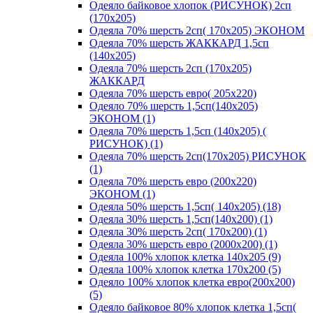
Одеяло байковое хлопок (РИСУНОК) 2сп
(170х205)
Одеяла 70% шерсть 2сп( 170х205) ЭКОНОМ
Одеяла 70% шерсть ЖАККАРД 1,5сп
(140х205)
Одеяла 70% шерсть 2сп (170х205)
ЖАККАРД
Одеяла 70% шерсть евро( 205х220)
Одеяло 70% шерсть 1,5сп(140х205)
ЭКОНОМ (1)
Одеяла 70% шерсть 1,5сп (140х205) (
РИСУНОК) (1)
Одеяла 70% шерсть 2сп(170х205) РИСУНОК
(1)
Одеяла 70% шерсть евро (200х220)
ЭКОНОМ (1)
Одеяла 50% шерсть 1,5сп( 140х205) (18)
Одеяла 30% шерсть 1,5сп(140х200) (1)
Одеяла 30% шерсть 2сп( 170х200) (1)
Одеяла 30% шерсть евро (2000х200) (1)
Одеяла 100% хлопок клетка 140х205 (9)
Одеяла 100% хлопок клетка 170х200 (5)
Одеяло 100% хлопок клетка евро(200х200)
(5)
Одеяло байковое 80% хлопок клетка 1,5сп(