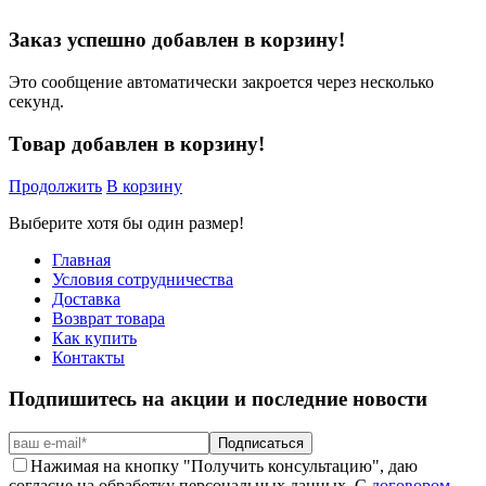
Заказ успешно добавлен в корзину!
Это сообщение автоматически закроется через несколько
секунд.
Товар добавлен в корзину!
Продолжить
В корзину
Выберите хотя бы один размер!
Главная
Условия сотрудничества
Доставка
Возврат товара
Как купить
Контакты
Подпишитесь на акции и последние новости
Подписаться
Нажимая на кнопку "Получить консультацию", даю
согласие на обработку персональных данных. С
договором