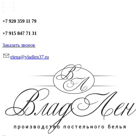
+7 920 359 11 79
+7 915 847 71 31
Заказать звонок
elena@vladlen37.ru