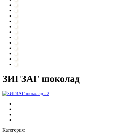
ЗИГЗАГ шоколад
Категория: