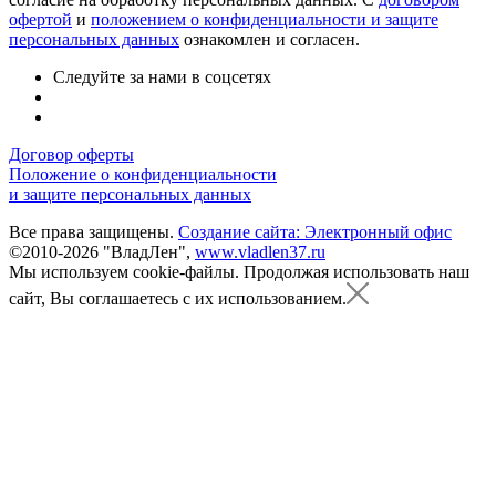
офертой
и
положением о конфиденциальности и защите
персональных данных
ознакомлен и согласен.
Следуйте за нами в соцсетях
Договор оферты
Положение о конфиденциальности
и защите персональных данных
Все права защищены.
Создание сайта: Электронный офис
©2010-2026 "ВладЛен",
www.vladlen37.ru
Мы используем cookie-файлы.
Продолжая использовать наш
сайт, Вы соглашаетесь с их использованием.