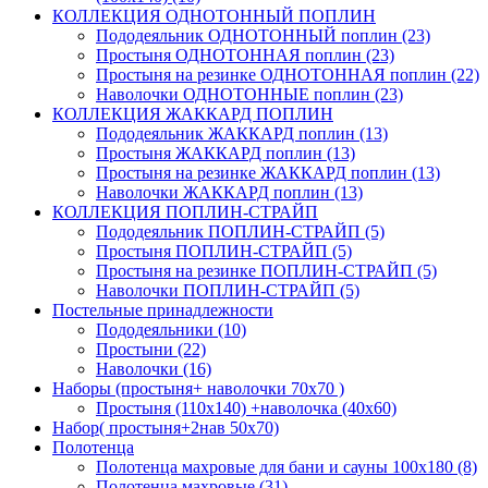
КОЛЛЕКЦИЯ ОДНОТОННЫЙ ПОПЛИН
Пододеяльник ОДНОТОННЫЙ поплин (23)
Простыня ОДНОТОННАЯ поплин (23)
Простыня на резинке ОДНОТОННАЯ поплин (22)
Наволочки ОДНОТОННЫЕ поплин (23)
КОЛЛЕКЦИЯ ЖАККАРД ПОПЛИН
Пододеяльник ЖАККАРД поплин (13)
Простыня ЖАККАРД поплин (13)
Простыня на резинке ЖАККАРД поплин (13)
Наволочки ЖАККАРД поплин (13)
КОЛЛЕКЦИЯ ПОПЛИН-СТРАЙП
Пододеяльник ПОПЛИН-СТРАЙП (5)
Простыня ПОПЛИН-СТРАЙП (5)
Простыня на резинке ПОПЛИН-СТРАЙП (5)
Наволочки ПОПЛИН-СТРАЙП (5)
Постельные принадлежности
Пододеяльники (10)
Простыни (22)
Наволочки (16)
Наборы (простыня+ наволочки 70х70 )
Простыня (110х140) +наволочка (40х60)
Набор( простыня+2нав 50х70)
Полотенца
Полотенца махровые для бани и сауны 100х180 (8)
Полотенца махровые (31)