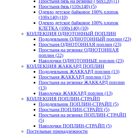
Простыня бязь на резинке ( 60х120) (1)
Простыня бязь (110х140) (5)
Одеяло детское байковое 100% хлопок
(100х140) (10)
Одеяло детское байковое 100% хлопок
КЛЕТКА (100х140) (10)
КОЛЛЕКЦИЯ ОДНОТОННЫЙ ПОПЛИН
Пододеяльник ОДНОТОННЫЙ поплин (23)
Простыня ОДНОТОННАЯ поплин (23)
Простыня на резинке ОДНОТОННАЯ
поплин (22)
Наволочки ОДНОТОННЫЕ поплин (23)
КОЛЛЕКЦИЯ ЖАККАРД ПОПЛИН
Пододеяльник ЖАККАРД поплин (13)
Простыня ЖАККАРД поплин (13)
Простыня на резинке ЖАККАРД поплин
(13)
Наволочки ЖАККАРД поплин (13)
КОЛЛЕКЦИЯ ПОПЛИН-СТРАЙП
Пододеяльник ПОПЛИН-СТРАЙП (5)
Простыня ПОПЛИН-СТРАЙП (5)
Простыня на резинке ПОПЛИН-СТРАЙП
(5)
Наволочки ПОПЛИН-СТРАЙП (5)
Постельные принадлежности