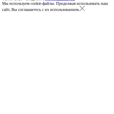
Мы используем cookie-файлы.
Продолжая использовать наш
сайт, Вы соглашаетесь с их использованием.