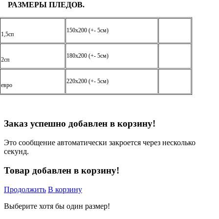
РАЗМЕРЫ ПЛЕДОВ.
150х200 (+- 5см)
1,5сп
180х200 (+- 5см)
2сп
220х200 (+- 5см)
евро
Заказ успешно добавлен в корзину!
Это сообщение автоматически закроется через несколько
секунд.
Товар добавлен в корзину!
Продолжить
В корзину
Выберите хотя бы один размер!