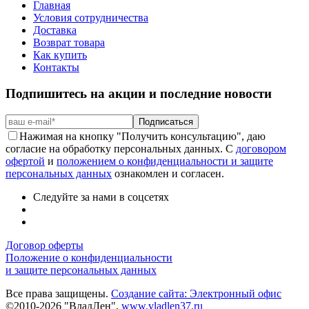
Главная
Условия сотрудничества
Доставка
Возврат товара
Как купить
Контакты
Подпишитесь на акции и последние новости
Подписаться
Нажимая на кнопку "Получить консультацию", даю
согласие на обработку персональных данных. С
договором
офертой
и
положением о конфиденциальности и защите
персональных данных
ознакомлен и согласен.
Следуйте за нами в соцсетях
Договор оферты
Положение о конфиденциальности
и защите персональных данных
Все права защищены.
Создание сайта: Электронный офис
©2010-2026 "ВладЛен",
www.vladlen37.ru