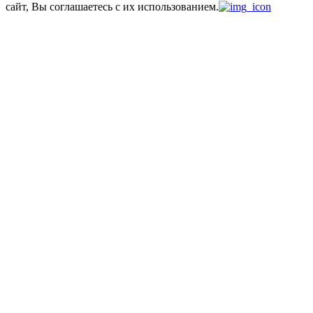
сайт, Вы соглашаетесь с их использованием.