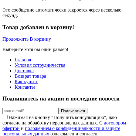
Это сообщение автоматически закроется через несколько
секунд.
Товар добавлен в корзину!
Продолжить
В корзину
Выберите хотя бы один размер!
Главная
Условия сотрудничества
Доставка
Возврат товара
Как купить
Контакты
Подпишитесь на акции и последние новости
Подписаться
Нажимая на кнопку "Получить консультацию", даю
согласие на обработку персональных данных. С
договором
офертой
и
положением о конфиденциальности и защите
персональных данных
ознакомлен и согласен.