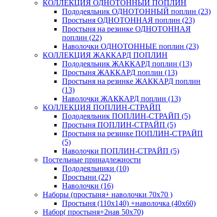
КОЛЛЕКЦИЯ ОДНОТОННЫЙ ПОПЛИН
Пододеяльник ОДНОТОННЫЙ поплин (23)
Простыня ОДНОТОННАЯ поплин (23)
Простыня на резинке ОДНОТОННАЯ
поплин (22)
Наволочки ОДНОТОННЫЕ поплин (23)
КОЛЛЕКЦИЯ ЖАККАРД ПОПЛИН
Пододеяльник ЖАККАРД поплин (13)
Простыня ЖАККАРД поплин (13)
Простыня на резинке ЖАККАРД поплин
(13)
Наволочки ЖАККАРД поплин (13)
КОЛЛЕКЦИЯ ПОПЛИН-СТРАЙП
Пододеяльник ПОПЛИН-СТРАЙП (5)
Простыня ПОПЛИН-СТРАЙП (5)
Простыня на резинке ПОПЛИН-СТРАЙП
(5)
Наволочки ПОПЛИН-СТРАЙП (5)
Постельные принадлежности
Пододеяльники (10)
Простыни (22)
Наволочки (16)
Наборы (простыня+ наволочки 70х70 )
Простыня (110х140) +наволочка (40х60)
Набор( простыня+2нав 50х70)