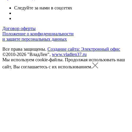
Следуйте за нами в соцсетях
Договор оферты
Положение о конфиденциальности
и защите персональных данных
Все права защищены.
Создание сайта: Электронный офис
©2010-2026 "ВладЛен",
www.vladlen37.ru
Мы используем cookie-файлы.
Продолжая использовать наш
сайт, Вы соглашаетесь с их использованием.