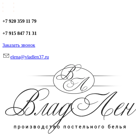
+7 920 359 11 79
+7 915 847 71 31
Заказать звонок
elena@vladlen37.ru