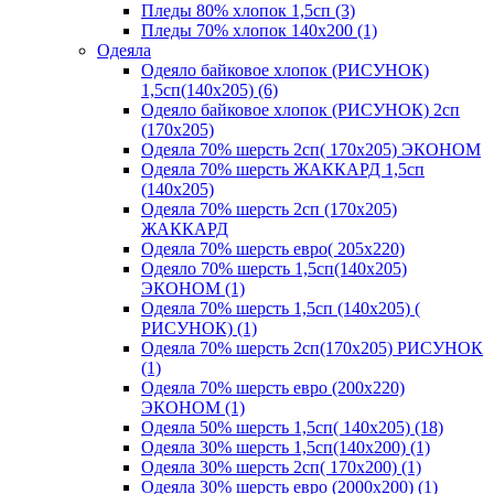
Пледы 80% хлопок 1,5сп (3)
Пледы 70% хлопок 140х200 (1)
Одеяла
Одеяло байковое хлопок (РИСУНОК)
1,5сп(140х205) (6)
Одеяло байковое хлопок (РИСУНОК) 2сп
(170х205)
Одеяла 70% шерсть 2сп( 170х205) ЭКОНОМ
Одеяла 70% шерсть ЖАККАРД 1,5сп
(140х205)
Одеяла 70% шерсть 2сп (170х205)
ЖАККАРД
Одеяла 70% шерсть евро( 205х220)
Одеяло 70% шерсть 1,5сп(140х205)
ЭКОНОМ (1)
Одеяла 70% шерсть 1,5сп (140х205) (
РИСУНОК) (1)
Одеяла 70% шерсть 2сп(170х205) РИСУНОК
(1)
Одеяла 70% шерсть евро (200х220)
ЭКОНОМ (1)
Одеяла 50% шерсть 1,5сп( 140х205) (18)
Одеяла 30% шерсть 1,5сп(140х200) (1)
Одеяла 30% шерсть 2сп( 170х200) (1)
Одеяла 30% шерсть евро (2000х200) (1)