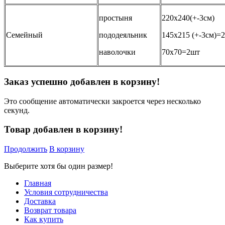
простыня
220х240(+-3см)
Семейный
пододеяльник
145х215 (+-3см)=
наволочки
70х70=2шт
Заказ успешно добавлен в корзину!
Это сообщение автоматически закроется через несколько
секунд.
Товар добавлен в корзину!
Продолжить
В корзину
Выберите хотя бы один размер!
Главная
Условия сотрудничества
Доставка
Возврат товара
Как купить