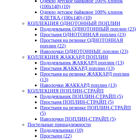
Одеяло детское байковое 100% хлопок
(100х140) (10)
Одеяло детское байковое 100% хлопок
КЛЕТКА (100х140) (10)
КОЛЛЕКЦИЯ ОДНОТОННЫЙ ПОПЛИН
Пододеяльник ОДНОТОННЫЙ поплин (23)
Простыня ОДНОТОННАЯ поплин (23)
Простыня на резинке ОДНОТОННАЯ
поплин (22)
Наволочки ОДНОТОННЫЕ поплин (23)
КОЛЛЕКЦИЯ ЖАККАРД ПОПЛИН
Пододеяльник ЖАККАРД поплин (13)
Простыня ЖАККАРД поплин (13)
Простыня на резинке ЖАККАРД поплин
(13)
Наволочки ЖАККАРД поплин (13)
КОЛЛЕКЦИЯ ПОПЛИН-СТРАЙП
Пододеяльник ПОПЛИН-СТРАЙП (5)
Простыня ПОПЛИН-СТРАЙП (5)
Простыня на резинке ПОПЛИН-СТРАЙП
(5)
Наволочки ПОПЛИН-СТРАЙП (5)
Постельные принадлежности
Пододеяльники (10)
Простыни (22)