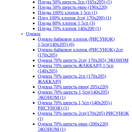
Пледы 50% шерсть 2сп (165х205) (1)
Пледы 50% шерсть евро (190х220)
Пледы 100% хлопок 1,5сп (1)
Плед 100% хлопок 2сп( 170х200) (1)
Пледы 80% хлопок 1,5сп (3)
Пледы 70% хлопок 140х200 (1)
Одеяла
Одеяло байковое хлопок (РИСУНОК)
1,5сп(140х205) (6)
Одеяло байковое хлопок (РИСУНОК) 2сп
(170х205)
Одеяла 70% шерсть 2сп( 170х205) ЭКОНОМ
Одеяла 70% шерсть ЖАККАРД 1,5сп
(140х205)
Одеяла 70% шерсть 2сп (170х205)
ЖАККАРД
Одеяла 70% шерсть евро( 205х220)
Одеяло 70% шерсть 1,5сп(140х205)
ЭКОНОМ (1)
Одеяла 70% шерсть 1,5сп (140х205) (
РИСУНОК) (1)
Одеяла 70% шерсть 2сп(170х205) РИСУНОК
(1)
Одеяла 70% шерсть евро (200х220)
ЭКОНОМ (1)