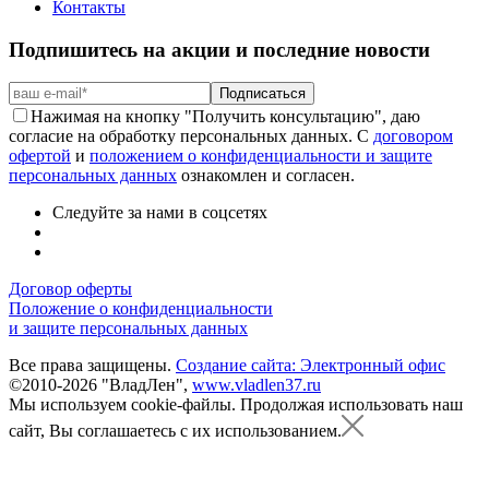
Контакты
Подпишитесь на акции и последние новости
Подписаться
Нажимая на кнопку "Получить консультацию", даю
согласие на обработку персональных данных. С
договором
офертой
и
положением о конфиденциальности и защите
персональных данных
ознакомлен и согласен.
Следуйте за нами в соцсетях
Договор оферты
Положение о конфиденциальности
и защите персональных данных
Все права защищены.
Создание сайта: Электронный офис
©2010-2026 "ВладЛен",
www.vladlen37.ru
Мы используем cookie-файлы.
Продолжая использовать наш
сайт, Вы соглашаетесь с их использованием.