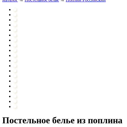
Постельное белье из поплина