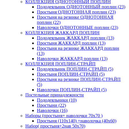
КОЛЛЕКЦИЯ ОДНОТОННЫЙ ПОПЛИН
Пододеяльник ОДНОТОННЫЙ поплин (23)
Простыня ОДНОТОННАЯ поплин (23)
Простыня на резинке ОДНОТОННАЯ
поплин (22)
Наволочки ОДНОТОННЫЕ поплин (23)
КОЛЛЕКЦИЯ ЖАККАРД ПОПЛИН
Пододеяльник ЖАККАРД поплин (13)
Простыня ЖАККАРД поплин (13)
Простыня на резинке ЖАККАРД поплин
(13)
Наволочки ЖАККАРД поплин (13)
КОЛЛЕКЦИЯ ПОПЛИН-СТРАЙП
Пододеяльник ПОПЛИН-СТРАЙП (5)
Простыня ПОПЛИН-СТРАЙП (5)
Простыня на резинке ПОПЛИН-СТРАЙП
(5)
Наволочки ПОПЛИН-СТРАЙП (5)
Постельные принадлежности
Пододеяльники (10)
Простыни (22)
Наволочки (16)
Наборы (простыня+ наволочки 70х70 )
Простыня (110х140) +наволочка (40х60)
Набор( простыня+2нав 50х70)