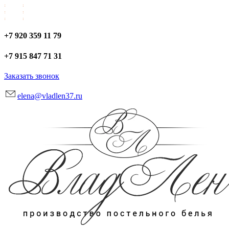
+7 920 359 11 79
+7 915 847 71 31
Заказать звонок
elena@vladlen37.ru