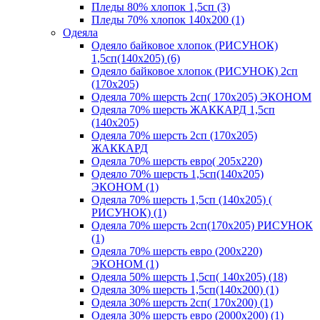
Пледы 80% хлопок 1,5сп (3)
Пледы 70% хлопок 140х200 (1)
Одеяла
Одеяло байковое хлопок (РИСУНОК)
1,5сп(140х205) (6)
Одеяло байковое хлопок (РИСУНОК) 2сп
(170х205)
Одеяла 70% шерсть 2сп( 170х205) ЭКОНОМ
Одеяла 70% шерсть ЖАККАРД 1,5сп
(140х205)
Одеяла 70% шерсть 2сп (170х205)
ЖАККАРД
Одеяла 70% шерсть евро( 205х220)
Одеяло 70% шерсть 1,5сп(140х205)
ЭКОНОМ (1)
Одеяла 70% шерсть 1,5сп (140х205) (
РИСУНОК) (1)
Одеяла 70% шерсть 2сп(170х205) РИСУНОК
(1)
Одеяла 70% шерсть евро (200х220)
ЭКОНОМ (1)
Одеяла 50% шерсть 1,5сп( 140х205) (18)
Одеяла 30% шерсть 1,5сп(140х200) (1)
Одеяла 30% шерсть 2сп( 170х200) (1)
Одеяла 30% шерсть евро (2000х200) (1)