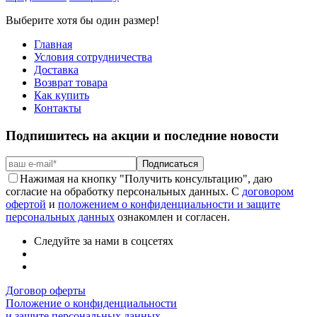
Выберите хотя бы один размер!
Главная
Условия сотрудничества
Доставка
Возврат товара
Как купить
Контакты
Подпишитесь на акции и последние новости
Подписаться
Нажимая на кнопку "Получить консультацию", даю
согласие на обработку персональных данных. С
договором
офертой
и
положением о конфиденциальности и защите
персональных данных
ознакомлен и согласен.
Следуйте за нами в соцсетях
Договор оферты
Положение о конфиденциальности
и защите персональных данных