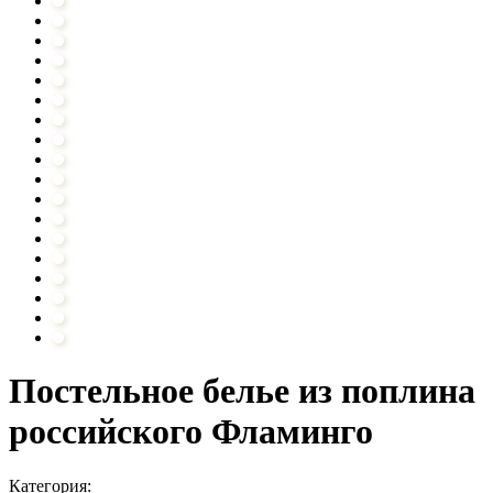
Постельное белье из поплина
российского Фламинго
Категория: