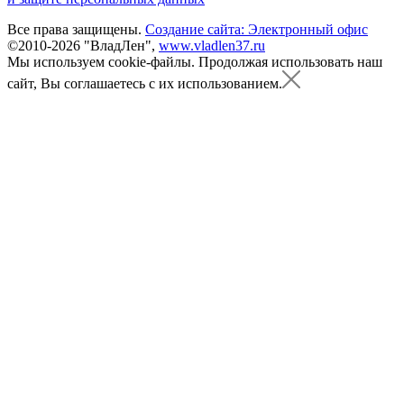
Все права защищены.
Создание сайта: Электронный офис
©2010-2026 "ВладЛен",
www.vladlen37.ru
Мы используем cookie-файлы.
Продолжая использовать наш
сайт, Вы соглашаетесь с их использованием.