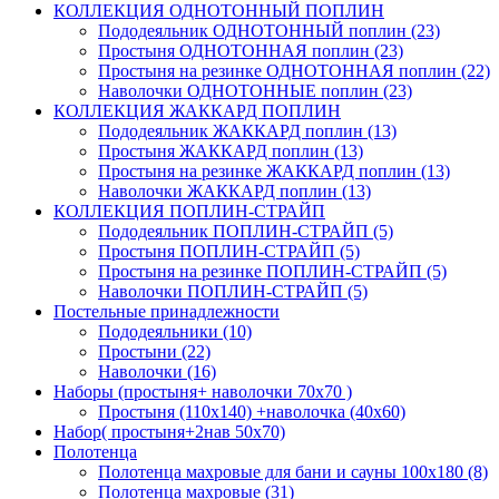
КОЛЛЕКЦИЯ ОДНОТОННЫЙ ПОПЛИН
Пододеяльник ОДНОТОННЫЙ поплин (23)
Простыня ОДНОТОННАЯ поплин (23)
Простыня на резинке ОДНОТОННАЯ поплин (22)
Наволочки ОДНОТОННЫЕ поплин (23)
КОЛЛЕКЦИЯ ЖАККАРД ПОПЛИН
Пододеяльник ЖАККАРД поплин (13)
Простыня ЖАККАРД поплин (13)
Простыня на резинке ЖАККАРД поплин (13)
Наволочки ЖАККАРД поплин (13)
КОЛЛЕКЦИЯ ПОПЛИН-СТРАЙП
Пододеяльник ПОПЛИН-СТРАЙП (5)
Простыня ПОПЛИН-СТРАЙП (5)
Простыня на резинке ПОПЛИН-СТРАЙП (5)
Наволочки ПОПЛИН-СТРАЙП (5)
Постельные принадлежности
Пододеяльники (10)
Простыни (22)
Наволочки (16)
Наборы (простыня+ наволочки 70х70 )
Простыня (110х140) +наволочка (40х60)
Набор( простыня+2нав 50х70)
Полотенца
Полотенца махровые для бани и сауны 100х180 (8)
Полотенца махровые (31)