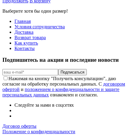
Продолжить
В корзину
Выберите хотя бы один размер!
Главная
Условия сотрудничества
Доставка
Возврат товара
Как купить
Контакты
Подпишитесь на акции и последние новости
Подписаться
Нажимая на кнопку "Получить консультацию", даю
согласие на обработку персональных данных. С
договором
офертой
и
положением о конфиденциальности и защите
персональных данных
ознакомлен и согласен.
Следуйте за нами в соцсетях
Договор оферты
Положение о конфиденциальности