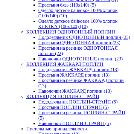
Простыня бязь (110х140) (5)
Одеяло детское байковое 100% хлопок
(100х140) (10)
Одеяло детское байковое 100% хлопок
КЛЕТКА (100х140) (10)
КОЛЛЕКЦИЯ ОДНОТОННЫЙ ПОПЛИН
Пододеяльник ОДНОТОННЫЙ поплин (23)
Простыня ОДНОТОННАЯ поплин (23)
Простыня на резинке ОДНОТОННАЯ
поплин (22)
Наволочки ОДНОТОННЫЕ поплин (23)
КОЛЛЕКЦИЯ ЖАККАРД ПОПЛИН
Пододеяльник ЖАККАРД поплин (13)
Простыня ЖАККАРД поплин (13)
Простыня на резинке ЖАККАРД поплин
(13)
Наволочки ЖАККАРД поплин (13)
КОЛЛЕКЦИЯ ПОПЛИН-СТРАЙП
Пододеяльник ПОПЛИН-СТРАЙП (5)
Простыня ПОПЛИН-СТРАЙП (5)
Простыня на резинке ПОПЛИН-СТРАЙП
(5)
Наволочки ПОПЛИН-СТРАЙП (5)
Постельные принадлежности