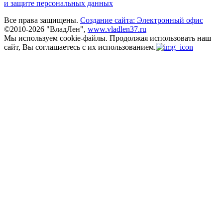
и защите персональных данных
Все права защищены.
Создание сайта: Электронный офис
©2010-2026 "ВладЛен",
www.vladlen37.ru
Мы используем cookie-файлы.
Продолжая использовать наш
сайт, Вы соглашаетесь с их использованием.