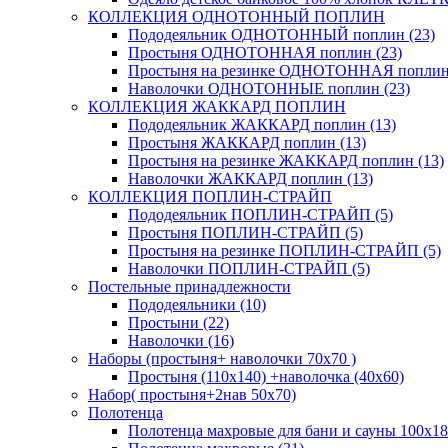
КОЛЛЕКЦИЯ ОДНОТОННЫЙ ПОПЛИН
Пододеяльник ОДНОТОННЫЙ поплин (23)
Простыня ОДНОТОННАЯ поплин (23)
Простыня на резинке ОДНОТОННАЯ поплин 
Наволочки ОДНОТОННЫЕ поплин (23)
КОЛЛЕКЦИЯ ЖАККАРД ПОПЛИН
Пододеяльник ЖАККАРД поплин (13)
Простыня ЖАККАРД поплин (13)
Простыня на резинке ЖАККАРД поплин (13)
Наволочки ЖАККАРД поплин (13)
КОЛЛЕКЦИЯ ПОПЛИН-СТРАЙП
Пододеяльник ПОПЛИН-СТРАЙП (5)
Простыня ПОПЛИН-СТРАЙП (5)
Простыня на резинке ПОПЛИН-СТРАЙП (5)
Наволочки ПОПЛИН-СТРАЙП (5)
Постельные принадлежности
Пододеяльники (10)
Простыни (22)
Наволочки (16)
Наборы (простыня+ наволочки 70х70 )
Простыня (110х140) +наволочка (40х60)
Набор( простыня+2нав 50х70)
Полотенца
Полотенца махровые для бани и сауны 100х18