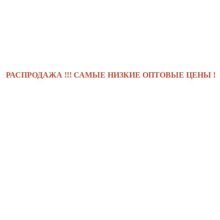
РОДАЖА !!! САМЫЕ НИЗКИЕ ОПТОВЫЕ ЦЕНЫ !!! .