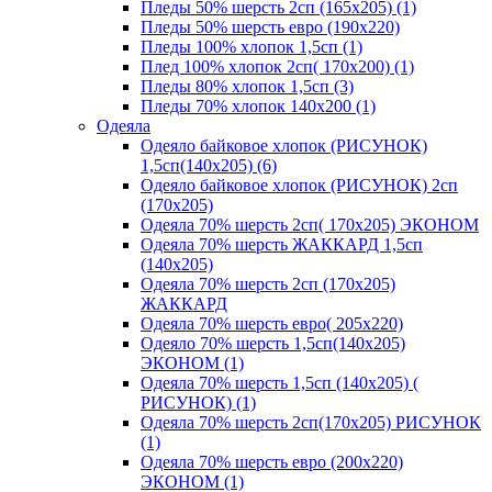
Пледы 50% шерсть 2сп (165х205) (1)
Пледы 50% шерсть евро (190х220)
Пледы 100% хлопок 1,5сп (1)
Плед 100% хлопок 2сп( 170х200) (1)
Пледы 80% хлопок 1,5сп (3)
Пледы 70% хлопок 140х200 (1)
Одеяла
Одеяло байковое хлопок (РИСУНОК)
1,5сп(140х205) (6)
Одеяло байковое хлопок (РИСУНОК) 2сп
(170х205)
Одеяла 70% шерсть 2сп( 170х205) ЭКОНОМ
Одеяла 70% шерсть ЖАККАРД 1,5сп
(140х205)
Одеяла 70% шерсть 2сп (170х205)
ЖАККАРД
Одеяла 70% шерсть евро( 205х220)
Одеяло 70% шерсть 1,5сп(140х205)
ЭКОНОМ (1)
Одеяла 70% шерсть 1,5сп (140х205) (
РИСУНОК) (1)
Одеяла 70% шерсть 2сп(170х205) РИСУНОК
(1)
Одеяла 70% шерсть евро (200х220)
ЭКОНОМ (1)