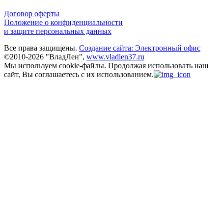
Договор оферты
Положение о конфиденциальности
и защите персональных данных
Все права защищены.
Создание сайта: Электронный офис
©2010-2026 "ВладЛен",
www.vladlen37.ru
Мы используем cookie-файлы.
Продолжая использовать наш
сайт, Вы соглашаетесь с их использованием.