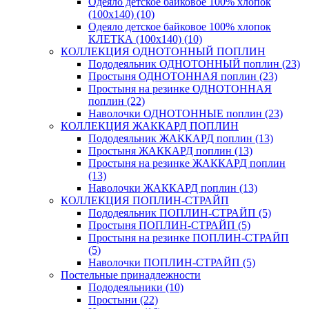
Одеяло детское байковое 100% хлопок
(100х140) (10)
Одеяло детское байковое 100% хлопок
КЛЕТКА (100х140) (10)
КОЛЛЕКЦИЯ ОДНОТОННЫЙ ПОПЛИН
Пододеяльник ОДНОТОННЫЙ поплин (23)
Простыня ОДНОТОННАЯ поплин (23)
Простыня на резинке ОДНОТОННАЯ
поплин (22)
Наволочки ОДНОТОННЫЕ поплин (23)
КОЛЛЕКЦИЯ ЖАККАРД ПОПЛИН
Пододеяльник ЖАККАРД поплин (13)
Простыня ЖАККАРД поплин (13)
Простыня на резинке ЖАККАРД поплин
(13)
Наволочки ЖАККАРД поплин (13)
КОЛЛЕКЦИЯ ПОПЛИН-СТРАЙП
Пододеяльник ПОПЛИН-СТРАЙП (5)
Простыня ПОПЛИН-СТРАЙП (5)
Простыня на резинке ПОПЛИН-СТРАЙП
(5)
Наволочки ПОПЛИН-СТРАЙП (5)
Постельные принадлежности
Пододеяльники (10)
Простыни (22)