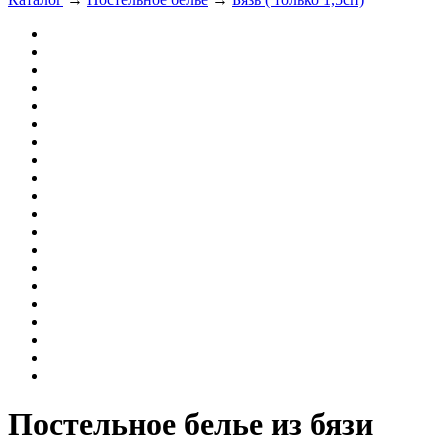
Постельное белье из бязи