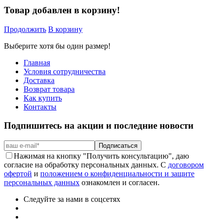
Товар добавлен в корзину!
Продолжить
В корзину
Выберите хотя бы один размер!
Главная
Условия сотрудничества
Доставка
Возврат товара
Как купить
Контакты
Подпишитесь на акции и последние новости
Подписаться
Нажимая на кнопку "Получить консультацию", даю
согласие на обработку персональных данных. С
договором
офертой
и
положением о конфиденциальности и защите
персональных данных
ознакомлен и согласен.
Следуйте за нами в соцсетях