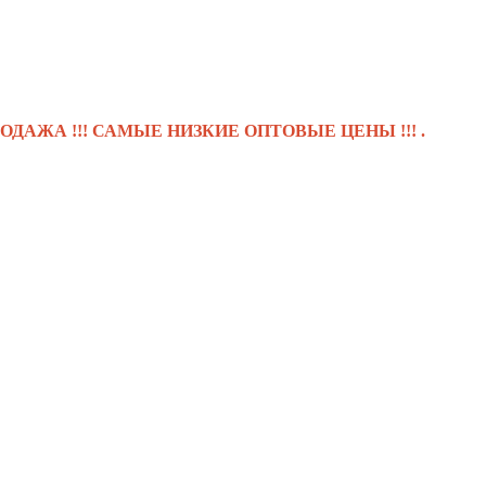
!!! САМЫЕ НИЗКИЕ ОПТОВЫЕ ЦЕНЫ !!! .