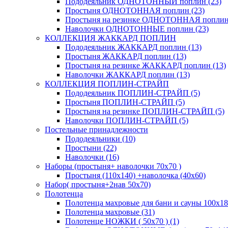
Пододеяльник ОДНОТОННЫЙ поплин (23)
Простыня ОДНОТОННАЯ поплин (23)
Простыня на резинке ОДНОТОННАЯ поплин 
Наволочки ОДНОТОННЫЕ поплин (23)
КОЛЛЕКЦИЯ ЖАККАРД ПОПЛИН
Пододеяльник ЖАККАРД поплин (13)
Простыня ЖАККАРД поплин (13)
Простыня на резинке ЖАККАРД поплин (13)
Наволочки ЖАККАРД поплин (13)
КОЛЛЕКЦИЯ ПОПЛИН-СТРАЙП
Пододеяльник ПОПЛИН-СТРАЙП (5)
Простыня ПОПЛИН-СТРАЙП (5)
Простыня на резинке ПОПЛИН-СТРАЙП (5)
Наволочки ПОПЛИН-СТРАЙП (5)
Постельные принадлежности
Пододеяльники (10)
Простыни (22)
Наволочки (16)
Наборы (простыня+ наволочки 70х70 )
Простыня (110х140) +наволочка (40х60)
Набор( простыня+2нав 50х70)
Полотенца
Полотенца махровые для бани и сауны 100х18
Полотенца махровые (31)
Полотенце НОЖКИ ( 50х70 ) (1)