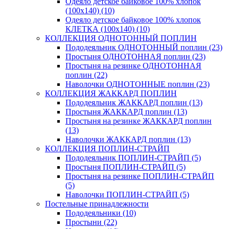
Одеяло детское байковое 100% хлопок
(100х140) (10)
Одеяло детское байковое 100% хлопок
КЛЕТКА (100х140) (10)
КОЛЛЕКЦИЯ ОДНОТОННЫЙ ПОПЛИН
Пододеяльник ОДНОТОННЫЙ поплин (23)
Простыня ОДНОТОННАЯ поплин (23)
Простыня на резинке ОДНОТОННАЯ
поплин (22)
Наволочки ОДНОТОННЫЕ поплин (23)
КОЛЛЕКЦИЯ ЖАККАРД ПОПЛИН
Пододеяльник ЖАККАРД поплин (13)
Простыня ЖАККАРД поплин (13)
Простыня на резинке ЖАККАРД поплин
(13)
Наволочки ЖАККАРД поплин (13)
КОЛЛЕКЦИЯ ПОПЛИН-СТРАЙП
Пододеяльник ПОПЛИН-СТРАЙП (5)
Простыня ПОПЛИН-СТРАЙП (5)
Простыня на резинке ПОПЛИН-СТРАЙП
(5)
Наволочки ПОПЛИН-СТРАЙП (5)
Постельные принадлежности
Пододеяльники (10)
Простыни (22)