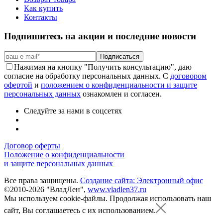
Как купить
Контакты
Подпишитесь на акции и последние новости
Подписаться
Нажимая на кнопку "Получить консультацию", даю
согласие на обработку персональных данных. С
договором
офертой
и
положением о конфиденциальности и защите
персональных данных
ознакомлен и согласен.
Следуйте за нами в соцсетях
Договор оферты
Положение о конфиденциальности
и защите персональных данных
Все права защищены.
Создание сайта: Электронный офис
©2010-2026 "ВладЛен",
www.vladlen37.ru
Мы используем cookie-файлы.
Продолжая использовать наш
сайт, Вы соглашаетесь с их использованием.