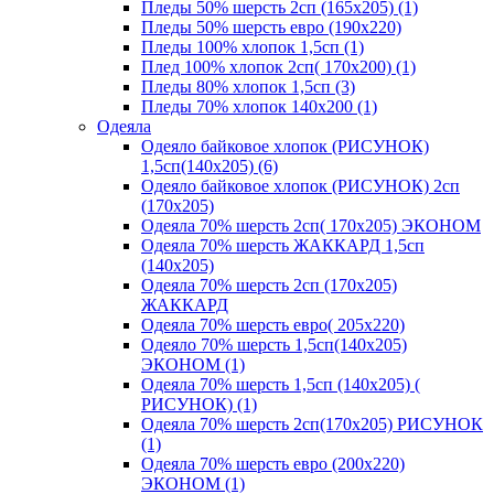
Пледы 50% шерсть 2сп (165х205) (1)
Пледы 50% шерсть евро (190х220)
Пледы 100% хлопок 1,5сп (1)
Плед 100% хлопок 2сп( 170х200) (1)
Пледы 80% хлопок 1,5сп (3)
Пледы 70% хлопок 140х200 (1)
Одеяла
Одеяло байковое хлопок (РИСУНОК)
1,5сп(140х205) (6)
Одеяло байковое хлопок (РИСУНОК) 2сп
(170х205)
Одеяла 70% шерсть 2сп( 170х205) ЭКОНОМ
Одеяла 70% шерсть ЖАККАРД 1,5сп
(140х205)
Одеяла 70% шерсть 2сп (170х205)
ЖАККАРД
Одеяла 70% шерсть евро( 205х220)
Одеяло 70% шерсть 1,5сп(140х205)
ЭКОНОМ (1)
Одеяла 70% шерсть 1,5сп (140х205) (
РИСУНОК) (1)
Одеяла 70% шерсть 2сп(170х205) РИСУНОК
(1)
Одеяла 70% шерсть евро (200х220)
ЭКОНОМ (1)